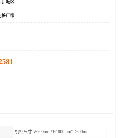
市新城区
电桩厂家
2581
机柜尺寸 W700mm*H1800mm*D600mm