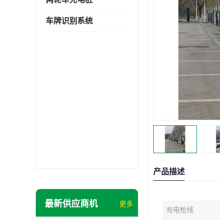
车牌识别系统
产品描述
最新供应商机
更多
充电枪线