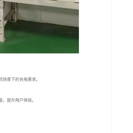
不同场景下的充电需求。
。
功能，提升用户体验。