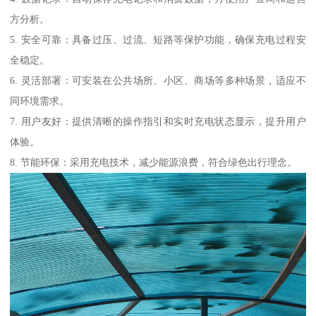
方分析。
5. 安全可靠：具备过压、过流、短路等保护功能，确保充电过程安
全稳定。
6. 灵活部署：可安装在公共场所、小区、商场等多种场景，适应不
同环境需求。
7. 用户友好：提供清晰的操作指引和实时充电状态显示，提升用户
体验。
8. 节能环保：采用充电技术，减少能源浪费，符合绿色出行理念。