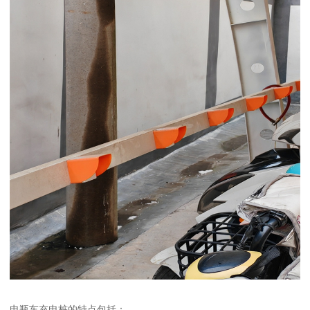
电瓶车充电桩的特点包括：