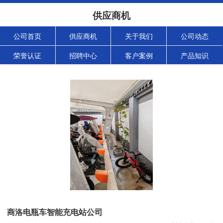
供应商机
公司首页
供应商机
关于我们
公司动态
荣誉认证
招聘中心
客户案例
产品知识
商洛电瓶车智能充电站公司