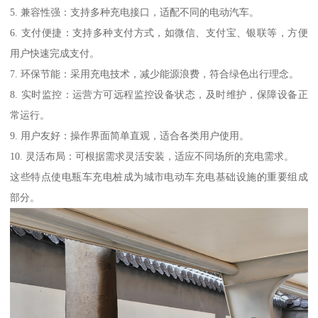
5. 兼容性强：支持多种充电接口，适配不同的电动汽车。
6. 支付便捷：支持多种支付方式，如微信、支付宝、银联等，方便
用户快速完成支付。
7. 环保节能：采用充电技术，减少能源浪费，符合绿色出行理念。
8. 实时监控：运营方可远程监控设备状态，及时维护，保障设备正
常运行。
9. 用户友好：操作界面简单直观，适合各类用户使用。
10. 灵活布局：可根据需求灵活安装，适应不同场所的充电需求。
这些特点使电瓶车充电桩成为城市电动车充电基础设施的重要组成
部分。