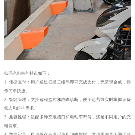
扫码充电桩的特点如下：
1. 便捷支付：用户通过扫描二维码即可完成支付，无需现金或，操
作简单快捷。
2. 智能管理：支持远程监控和故障诊断，便于运营方实时掌握设备
状态和维护需求。
3. 兼容性强：适配多种充电接口和电动车型号，满足不同用户的充
电需求。
4. 数据记录：自动保存充电记录和消费数据，方便用户查询和运营