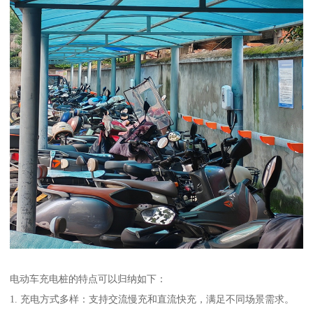
电动车充电桩的特点可以归纳如下：
1. 充电方式多样：支持交流慢充和直流快充，满足不同场景需求。