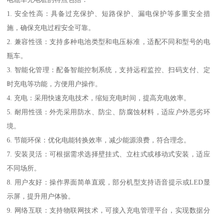
1. 安全性高：具备过充保护、短路保护、漏电保护等多重安全措
施，确保充电过程安全可靠。
2. 兼容性强：支持多种电池类型和电压标准，适配不同和型号的电
瓶车。
3. 智能化管理：配备智能控制系统，支持远程监控、扫码支付、定
时充电等功能，方便用户操作。
4. 充电：采用快速充电技术，缩短充电时间，提高充电效率。
5. 耐用性强：外壳采用防水、防尘、防腐蚀材料，适应户外恶劣环
境。
6. 节能环保：优化电能转换效率，减少能源浪费，符合理念。
7. 安装灵活：可根据需求选择壁挂式、立柱式或移动式安装，适应
不同场所。
8. 用户友好：操作界面简单直观，部分机型支持语音提示或LED显
示屏，提升用户体验。
9. 网络互联：支持物联网技术，可接入充电管理平台，实现数据分