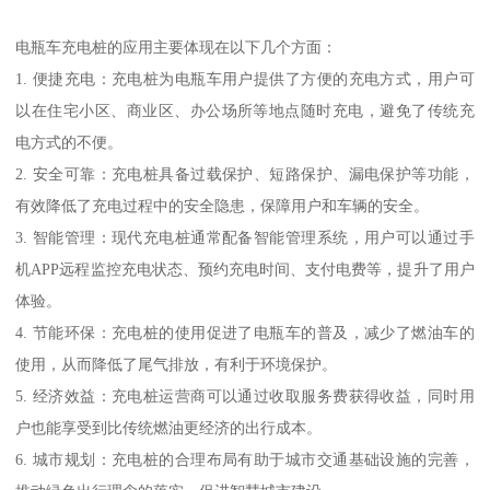
电瓶车充电桩的应用主要体现在以下几个方面：
1. 便捷充电：充电桩为电瓶车用户提供了方便的充电方式，用户可
以在住宅小区、商业区、办公场所等地点随时充电，避免了传统充
电方式的不便。
2. 安全可靠：充电桩具备过载保护、短路保护、漏电保护等功能，
有效降低了充电过程中的安全隐患，保障用户和车辆的安全。
3. 智能管理：现代充电桩通常配备智能管理系统，用户可以通过手
机APP远程监控充电状态、预约充电时间、支付电费等，提升了用户
体验。
4. 节能环保：充电桩的使用促进了电瓶车的普及，减少了燃油车的
使用，从而降低了尾气排放，有利于环境保护。
5. 经济效益：充电桩运营商可以通过收取服务费获得收益，同时用
户也能享受到比传统燃油更经济的出行成本。
6. 城市规划：充电桩的合理布局有助于城市交通基础设施的完善，