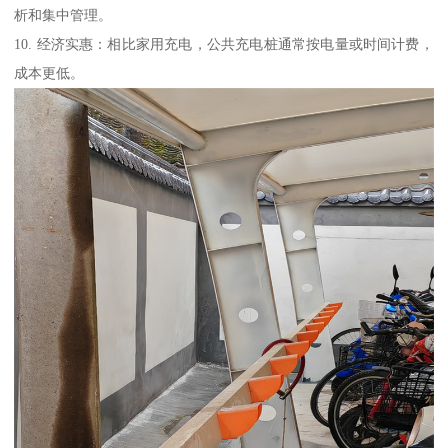
析和集中管理。
10. 经济实惠：相比家用充电，公共充电桩通常按电量或时间计费，
成本更低。