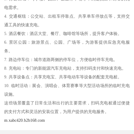
电需求。
4. 交通枢纽：公交站、出租车停靠点、共享单车停放点等，支持交
通工具的快速充电。
5. 酒店餐饮：酒店大堂、餐厅、咖啡馆等场所，提升客户体验。
6. 景区公园：旅游景点、公园、广场等，为游客提供应急充电服
务。
7. 路边停车位：城市道路两侧的停车位，方便临时停车充电。
8. 充电站：专门的新能源汽车充电站，支持扫码支付和快速充电。
9. 共享设备点：共享充电宝、共享电动车等设备的配套充电桩。
10. 临时活动：展会、演唱会、体育赛事等大型活动场所的临时充电
设施。
这些场景覆盖了日常生活和出行的主要需求，扫码充电桩通过便捷
的支付方式和灵活的安装位置，为用户提供的充电服务。
m.xabc420.b2b168.com