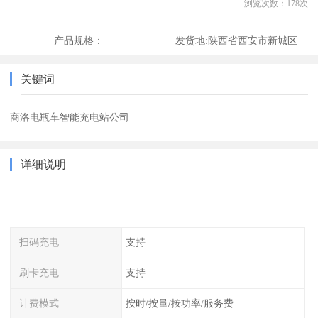
浏览次数：
178
次
产品规格：
发货地:
陕西省西安市新城区
关键词
商洛电瓶车智能充电站公司
详细说明
扫码充电
支持
刷卡充电
支持
计费模式
按时/按量/按功率/服务费