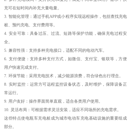
充可在短时间内补充大量电量。
3. 智能化管理：通过手机APP或小程序实现远程操作，包括查找充电
桩、预约充电、支付费用等。
4. 安全可靠：具备过压、过流、短路等保护功能，确保充电过程安
全。
5. 兼容性强：支持多种充电接口，适配不同的电动汽车。
6. 支付便捷：支持多种支付方式，如微信、支付宝、银联等，方便
用户快速完成支付。
7. 环保节能：采用充电技术，减少能源浪费，符合绿色出行理念。
8. 实时监控：运营方可远程监控设备状态，及时维护，保障设备正
常运行。
9. 用户友好：操作界面简单直观，适合各类用户使用。
10. 灵活布局：可根据需求灵活安装，适应不同场所的充电需求。
这些特点使电瓶车充电桩成为城市电动车充电基础设施的重要组成
部分。