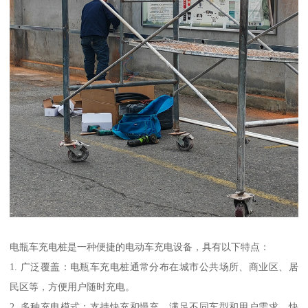
电瓶车充电桩是一种便捷的电动车充电设备，具有以下特点：
1. 广泛覆盖：电瓶车充电桩通常分布在城市公共场所、商业区、居
民区等，方便用户随时充电。
2. 多种充电模式：支持快充和慢充，满足不同车型和用户需求，快