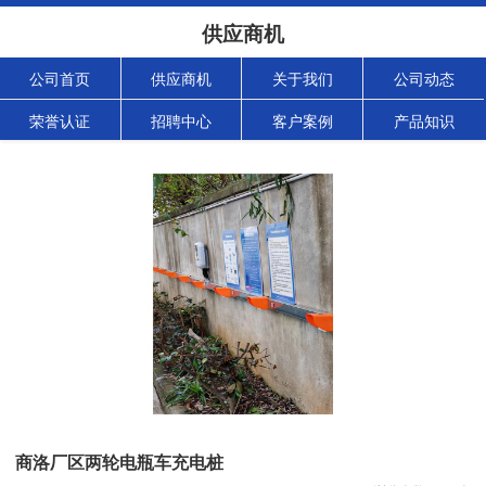
供应商机
公司首页
供应商机
关于我们
公司动态
荣誉认证
招聘中心
客户案例
产品知识
商洛厂区两轮电瓶车充电桩