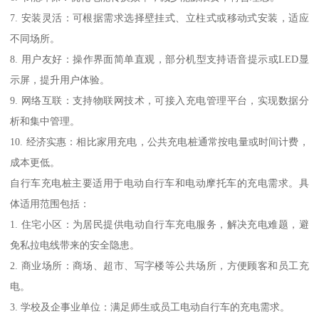
7. 安装灵活：可根据需求选择壁挂式、立柱式或移动式安装，适应
不同场所。
8. 用户友好：操作界面简单直观，部分机型支持语音提示或LED显
示屏，提升用户体验。
9. 网络互联：支持物联网技术，可接入充电管理平台，实现数据分
析和集中管理。
10. 经济实惠：相比家用充电，公共充电桩通常按电量或时间计费，
成本更低。
自行车充电桩主要适用于电动自行车和电动摩托车的充电需求。具
体适用范围包括：
1. 住宅小区：为居民提供电动自行车充电服务，解决充电难题，避
免私拉电线带来的安全隐患。
2. 商业场所：商场、超市、写字楼等公共场所，方便顾客和员工充
电。
3. 学校及企事业单位：满足师生或员工电动自行车的充电需求。