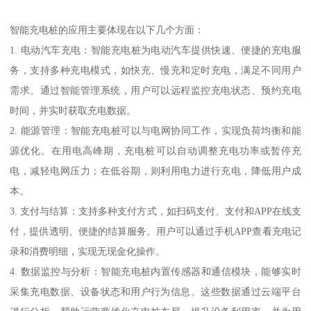
智能充电桩的应用主要体现在以下几个方面：
1. 电动汽车充电：智能充电桩为电动汽车提供快速、便捷的充电服
务，支持多种充电模式，如快充、慢充和定时充电，满足不同用户
需求。通过智能管理系统，用户可以远程监控充电状态、预约充电
时间，并实时获取充电数据。
2. 能源管理：智能充电桩可以与电网协同工作，实现负荷均衡和能
源优化。在用电高峰期，充电桩可以自动调整充电功率或暂停充
电，减轻电网压力；在低谷期，则利用电力进行充电，降低用户成
本。
3. 支付与结算：支持多种支付方式，如扫码支付、支付和APP在线支
付，提供透明、便捷的结算服务。用户可以通过手机APP查看充电记
录和消费明细，实现无现金化操作。
4. 数据监控与分析：智能充电桩内置传感器和通信模块，能够实时
采集充电数据、设备状态和用户行为信息。这些数据通过云端平台