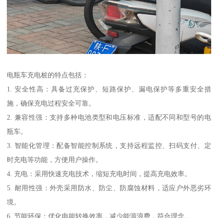
电瓶车充电桩的特点包括：
1. 安全性高：具备过充保护、短路保护、漏电保护等多重安全措
施，确保充电过程安全可靠。
2. 兼容性强：支持多种电池类型和电压标准，适配不同和型号的电
瓶车。
3. 智能化管理：配备智能控制系统，支持远程监控、扫码支付、定
时充电等功能，方便用户操作。
4. 充电：采用快速充电技术，缩短充电时间，提高充电效率。
5. 耐用性强：外壳采用防水、防尘、防腐蚀材料，适应户外恶劣环
境。
6. 节能环保：优化电能转换效率，减少能源浪费，符合理念。