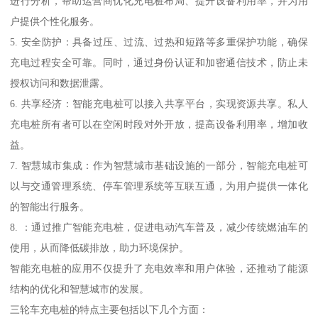
进行分析，帮助运营商优化充电桩布局、提升设备利用率，并为用
户提供个性化服务。
5. 安全防护：具备过压、过流、过热和短路等多重保护功能，确保
充电过程安全可靠。同时，通过身份认证和加密通信技术，防止未
授权访问和数据泄露。
6. 共享经济：智能充电桩可以接入共享平台，实现资源共享。私人
充电桩所有者可以在空闲时段对外开放，提高设备利用率，增加收
益。
7. 智慧城市集成：作为智慧城市基础设施的一部分，智能充电桩可
以与交通管理系统、停车管理系统等互联互通，为用户提供一体化
的智能出行服务。
8. ：通过推广智能充电桩，促进电动汽车普及，减少传统燃油车的
使用，从而降低碳排放，助力环境保护。
智能充电桩的应用不仅提升了充电效率和用户体验，还推动了能源
结构的优化和智慧城市的发展。
三轮车充电桩的特点主要包括以下几个方面：