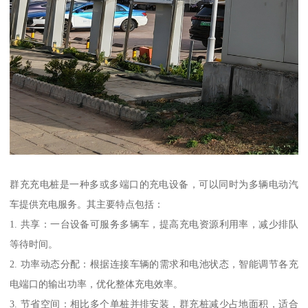
群充充电桩是一种多或多端口的充电设备，可以同时为多辆电动汽
车提供充电服务。其主要特点包括：
1. 共享：一台设备可服务多辆车，提高充电资源利用率，减少排队
等待时间。
2. 功率动态分配：根据连接车辆的需求和电池状态，智能调节各充
电端口的输出功率，优化整体充电效率。
3. 节省空间：相比多个单桩并排安装，群充桩减少占地面积，适合