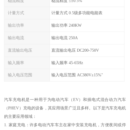
稳流精度
稳流精度 ≤±0.5%
计量方式
计量方式 0.5级多功能电能表
输出功率
输出功率 240KW
输出电流
输出电流 250A
直流输出电压
直流输出电压 DC200-750V
输入频率
输入频率 45-65Hz
输入电压范围
输入电压范围 AC380V±15%"
汽车充电机是一种用于为电动汽车（EV）和插电式混合动力汽车
（PHEV）充电的设备，其应用场景广泛且多样。以下是汽车充电机
的主要应用领域：
1. 家庭充电：许多电动汽车车主在家中安装充电机，方便夜间或停