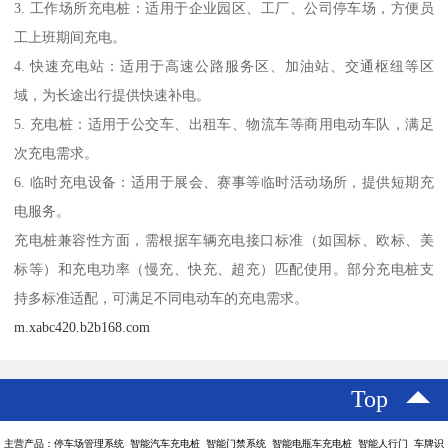
3. 工作场所充电桩：适用于企业园区、工厂、公司停车场，方便员
工上班期间充电。
4. 快速充电站：适用于高速公路服务区、加油站、交通枢纽等区
域，为长途出行提供快速补电。
5. 充电桩：适用于公交车、出租车、物流车等商用电动车队，满足
次充电需求。
6. 临时充电设备：适用于展会、赛事等临时活动场所，提供短期充
电服务。
充电桩兼容性方面，需根据车辆充电接口标准（如国标、欧标、美
标等）和充电功率（慢充、快充、超充）匹配使用。部分充电桩支
持多标准适配，可满足不同电动车的充电需求。
m.xabc420.b2b168.com
Top
主营产品：停车场管理系统 智能汽车充电桩 智能门禁系统 智能电瓶车充电桩 智能人行门 车牌识