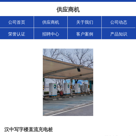
供应商机
公司首页
供应商机
关于我们
公司动态
荣誉认证
招聘中心
客户案例
产品知识
汉中写字楼直流充电桩