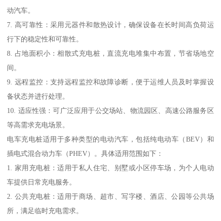
动汽车。
7. 高可靠性：采用元器件和散热设计，确保设备在长时间高负荷运
行下的稳定性和可靠性。
8. 占地面积小：相散式充电桩，直流充电堆集中布置，节省场地空
间。
9. 远程监控：支持远程监控和故障诊断，便于运维人员及时掌握设
备状态并进行处理。
10. 适应性强：可广泛应用于公交场站、物流园区、高速公路服务区
等高需求充电场景。
电车充电桩适用于多种类型的电动汽车，包括纯电动车（BEV）和
插电式混合动力车（PHEV）。具体适用范围如下：
1. 家用充电桩：适用于私人住宅、别墅或小区停车场，为个人电动
车提供日常充电服务。
2. 公共充电桩：适用于商场、超市、写字楼、酒店、公园等公共场
所，满足临时充电需求。