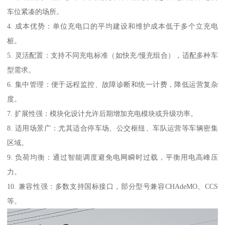
车位紧凑的场所。
4. 成本优势：单位充电口的平均建设和维护成本低于多个立充电
桩。
5. 灵活配置：支持不同充电标准（如快充/慢充组合），适配多种车
型需求。
6. 集中管理：便于远程监控、故障诊断和统一计费，降低运营复杂
度。
7. 扩展性强：模块化设计允许后期增加充电模块或升级功率。
8. 适用场景广：尤其适合停车场、公交枢纽、车队运营等车辆密集
区域。
9. 负荷均衡：通过智能调度避免电网瞬时过载，平衡用电高峰压
力。
10. 兼容性强：多数支持国标接口，部分型号兼容CHAdeMO、CCS
等。