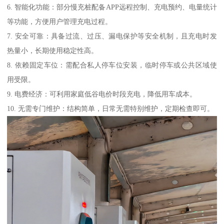
6. 智能化功能：部分慢充桩配备APP远程控制、充电预约、电量统计
等功能，方便用户管理充电过程。
7. 安全可靠：具备过流、过压、漏电保护等安全机制，且充电时发
热量小，长期使用稳定性高。
8. 依赖固定车位：需配合私人停车位安装，临时停车或公共区域使
用受限。
9. 电费经济：可利用家庭低谷电价时段充电，降低用车成本。
10. 无需专门维护：结构简单，日常无需特别维护，定期检查即可。