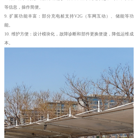
等信息，操作简便。
9. 扩展功能丰富：部分充电桩支持V2G（车网互动）、储能等功
能。
10. 维护方便：设计模块化，故障诊断和部件更换便捷，降低运维成
本。