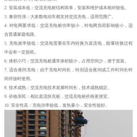
2. 安装成本低：交流充电桩结构简单，安装和维护成本相对较低。
3. 兼容性强：大多数电动车都支持交流充电，适用范围广。
4. 对电网要求低：交流充电桩功率较小，对电网负荷影响较小，适
合普通家庭电路。
5. 充电效率较低：交流电需要在车内转换为直流电，能量转换过程
中会有一定损耗。
6. 体积小巧：交流充电桩通常体积较小，占用空间少，便于安装。
7. 适合夜间充电：由于充电时间长，特别适合夜间或工作时间长时
间停放时使用。
8. 技术成熟：交流充电技术发展时间长，技术成熟稳定。
9. 价格亲民：相比直流快充桩，交流充电桩价格更便宜。
10. 安全性高：充电功率较低，发热量小，安全性较好。