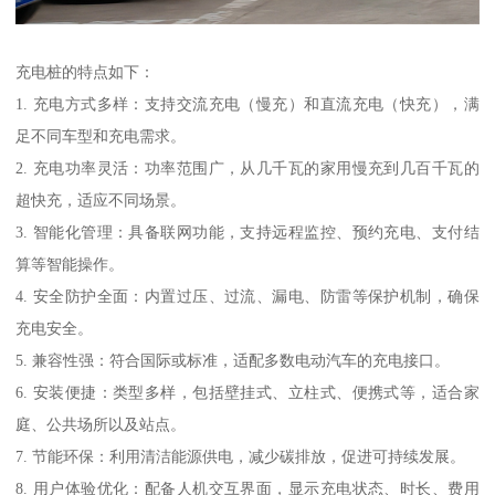
充电桩的特点如下：
1. 充电方式多样：支持交流充电（慢充）和直流充电（快充），满
足不同车型和充电需求。
2. 充电功率灵活：功率范围广，从几千瓦的家用慢充到几百千瓦的
超快充，适应不同场景。
3. 智能化管理：具备联网功能，支持远程监控、预约充电、支付结
算等智能操作。
4. 安全防护全面：内置过压、过流、漏电、防雷等保护机制，确保
充电安全。
5. 兼容性强：符合国际或标准，适配多数电动汽车的充电接口。
6. 安装便捷：类型多样，包括壁挂式、立柱式、便携式等，适合家
庭、公共场所以及站点。
7. 节能环保：利用清洁能源供电，减少碳排放，促进可持续发展。
8. 用户体验优化：配备人机交互界面，显示充电状态、时长、费用