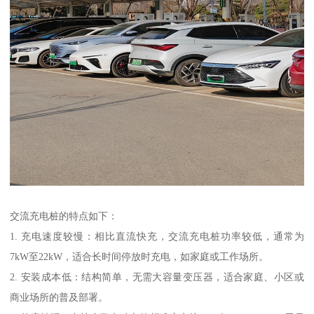
交流充电桩的特点如下：
1. 充电速度较慢：相比直流快充，交流充电桩功率较低，通常为
7kW至22kW，适合长时间停放时充电，如家庭或工作场所。
2. 安装成本低：结构简单，无需大容量变压器，适合家庭、小区或
商业场所的普及部署。