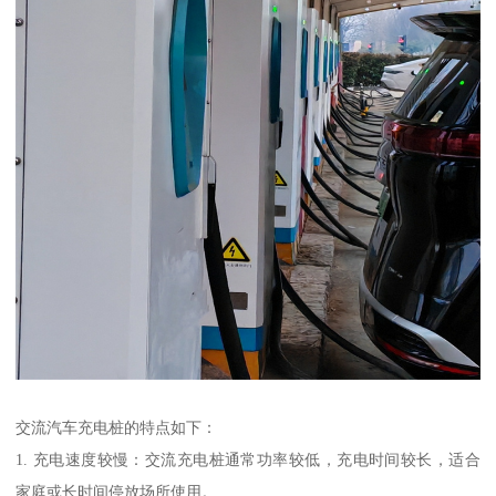
交流汽车充电桩的特点如下：
1. 充电速度较慢：交流充电桩通常功率较低，充电时间较长，适合
家庭或长时间停放场所使用。