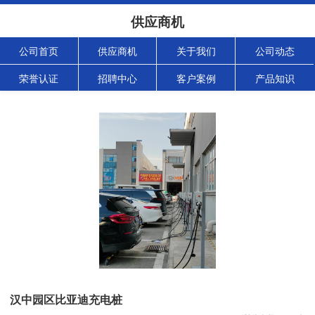
供应商机
公司首页
供应商机
关于我们
公司动态
荣誉认证
招聘中心
客户案例
产品知识
汉中园区比亚迪充电桩