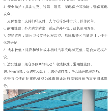
4. 安全防护：具备过充、过流、短路、漏电保护等功能，确保充电
安全。
5. 支付便捷：支持扫码支付、支付或等多种方式，操作简单。
6. 耐用性强：外壳防水防尘，适应户外环境，延长使用寿命。
7. 智能管理：部分型号支持远程监控、故障报警和电量统计，便于
运营维护。
8. 成本较低：建设和维护成本相对汽车充电桩更低，适合大规模布
设。
9. 适配性强：兼容多数两轮电动车电池标准，通用性较好。
10. 环保节能：促进电动出行，减少碳排放，符合绿色能源趋势。
这些特点使两轮充电桩成为城市短途出行基础设施的重要组成部
分。