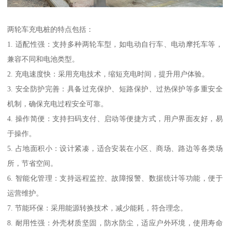
两轮车充电桩的特点包括：
1. 适配性强：支持多种两轮车型，如电动自行车、电动摩托车等，
兼容不同和电池类型。
2. 充电速度快：采用充电技术，缩短充电时间，提升用户体验。
3. 安全防护完善：具备过充保护、短路保护、过热保护等多重安全
机制，确保充电过程安全可靠。
4. 操作简便：支持扫码支付、启动等便捷方式，用户界面友好，易
于操作。
5. 占地面积小：设计紧凑，适合安装在小区、商场、路边等各类场
所，节省空间。
6. 智能化管理：支持远程监控、故障报警、数据统计等功能，便于
运营维护。
7. 节能环保：采用能源转换技术，减少能耗，符合理念。
8. 耐用性强：外壳材质坚固，防水防尘，适应户外环境，使用寿命