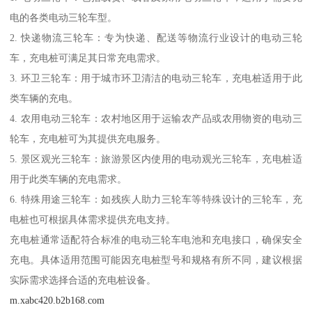
电的各类电动三轮车型。
2. 快递物流三轮车：专为快递、配送等物流行业设计的电动三轮
车，充电桩可满足其日常充电需求。
3. 环卫三轮车：用于城市环卫清洁的电动三轮车，充电桩适用于此
类车辆的充电。
4. 农用电动三轮车：农村地区用于运输农产品或农用物资的电动三
轮车，充电桩可为其提供充电服务。
5. 景区观光三轮车：旅游景区内使用的电动观光三轮车，充电桩适
用于此类车辆的充电需求。
6. 特殊用途三轮车：如残疾人助力三轮车等特殊设计的三轮车，充
电桩也可根据具体需求提供充电支持。
充电桩通常适配符合标准的电动三轮车电池和充电接口，确保安全
充电。具体适用范围可能因充电桩型号和规格有所不同，建议根据
实际需求选择合适的充电桩设备。
m.xabc420.b2b168.com