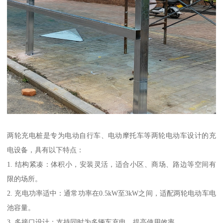
两轮充电桩是专为电动自行车、电动摩托车等两轮电动车设计的充
电设备，具有以下特点：
1. 结构紧凑：体积小，安装灵活，适合小区、商场、路边等空间有
限的场所。
2. 充电功率适中：通常功率在0.5kW至3kW之间，适配两轮电动车电
池容量。
3. 多接口设计：支持同时为多辆车充电，提高使用效率。