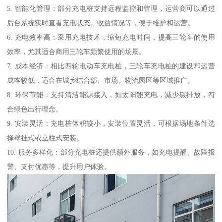
5. 智能化管理：部分充电桩支持远程监控和管理，运营商可以通过
后台系统实时查看充电状态、收益情况等，便于维护和运营。
6. 充电效率高：采用充电技术，缩短充电时间，提高三轮车的使用
效率，尤其适合商用三轮车频繁使用的场景。
7. 成本经济：相比四轮电动车充电桩，三轮车充电桩的建设和运营
成本较低，适合在城乡结合部、市场、物流园区等区域推广。
8. 环保节能：支持清洁能源接入，如太阳能充电，减少碳排放，符
合绿色出行理念。
9. 安装灵活：充电桩体积较小，安装位置灵活，可根据场地条件选
择壁挂式或立柱式安装。
10. 服务多样化：部分充电桩还提供额外服务，如充电提醒、故障报
警、支付优惠等，提升用户体验。