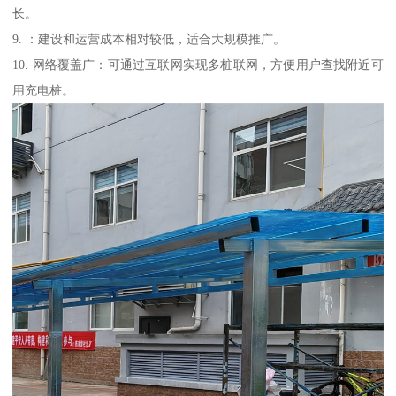
长。
9. ：建设和运营成本相对较低，适合大规模推广。
10. 网络覆盖广：可通过互联网实现多桩联网，方便用户查找附近可
用充电桩。