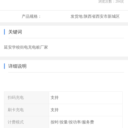
浏览次数：
204
次
产品规格：
发货地:
陕西省西安市新城区
关键词
延安学校街电充电桩厂家
详细说明
扫码充电
支持
刷卡充电
支持
计费模式
按时/按量/按功率/服务费