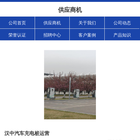
供应商机
公司首页
供应商机
关于我们
公司动态
荣誉认证
招聘中心
客户案例
产品知识
汉中汽车充电桩运营