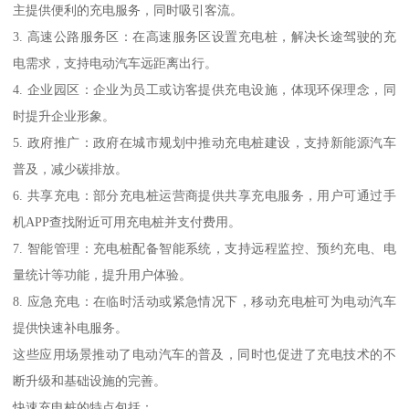
主提供便利的充电服务，同时吸引客流。
3. 高速公路服务区：在高速服务区设置充电桩，解决长途驾驶的充
电需求，支持电动汽车远距离出行。
4. 企业园区：企业为员工或访客提供充电设施，体现环保理念，同
时提升企业形象。
5. 政府推广：政府在城市规划中推动充电桩建设，支持新能源汽车
普及，减少碳排放。
6. 共享充电：部分充电桩运营商提供共享充电服务，用户可通过手
机APP查找附近可用充电桩并支付费用。
7. 智能管理：充电桩配备智能系统，支持远程监控、预约充电、电
量统计等功能，提升用户体验。
8. 应急充电：在临时活动或紧急情况下，移动充电桩可为电动汽车
提供快速补电服务。
这些应用场景推动了电动汽车的普及，同时也促进了充电技术的不
断升级和基础设施的完善。
快速充电桩的特点包括：