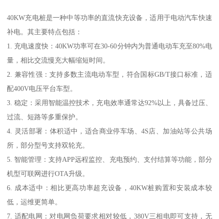
40KW充电桩是一种中等功率的直流快充设备，适用于电动汽车快速
补电。其主要特点包括：
1. 充电速度快：40KW功率可在30-60分钟内为普通电动车充至80%电
量，相比交流慢充大幅缩短时间。
2. 兼容性强：支持多数主流电动车型，符合国标GB/T接口标准，适
配400V电压平台车型。
3. 稳定：采用智能温控技术，充电效率通常达92%以上，具备过压、
过流、短路等多重保护。
4. 灵活部署：体积适中，适合商业停车场、4S店、加油站等公共场
所，部分型号支持双轮充。
5. 智能管理：支持APP远程监控、充电预约、支付结算等功能，部分
机型可联网进行OTA升级。
6. 成本适中：相比更高功率超充设备，40KW桩购置和安装成本较
低，运维更简单。
7. 适配电网：对电网负荷要求相对较低，380V三相电即可支持，无