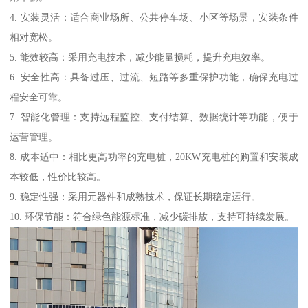
4. 安装灵活：适合商业场所、公共停车场、小区等场景，安装条件
相对宽松。
5. 能效较高：采用充电技术，减少能量损耗，提升充电效率。
6. 安全性高：具备过压、过流、短路等多重保护功能，确保充电过
程安全可靠。
7. 智能化管理：支持远程监控、支付结算、数据统计等功能，便于
运营管理。
8. 成本适中：相比更高功率的充电桩，20KW充电桩的购置和安装成
本较低，性价比较高。
9. 稳定性强：采用元器件和成熟技术，保证长期稳定运行。
10. 环保节能：符合绿色能源标准，减少碳排放，支持可持续发展。