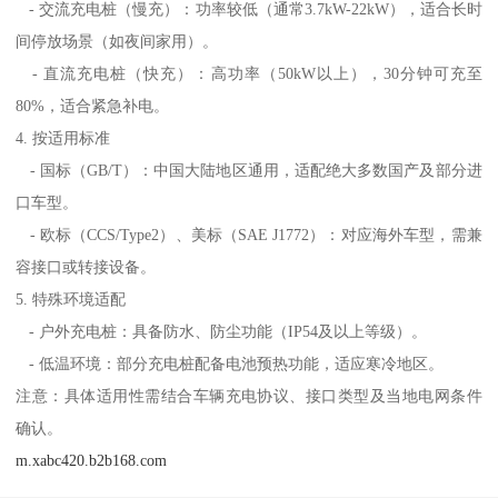
- 交流充电桩（慢充）：功率较低（通常3.7kW-22kW），适合长时
间停放场景（如夜间家用）。
- 直流充电桩（快充）：高功率（50kW以上），30分钟可充至
80%，适合紧急补电。
4. 按适用标准
- 国标（GB/T）：中国大陆地区通用，适配绝大多数国产及部分进
口车型。
- 欧标（CCS/Type2）、美标（SAE J1772）：对应海外车型，需兼
容接口或转接设备。
5. 特殊环境适配
- 户外充电桩：具备防水、防尘功能（IP54及以上等级）。
- 低温环境：部分充电桩配备电池预热功能，适应寒冷地区。
注意：具体适用性需结合车辆充电协议、接口类型及当地电网条件
确认。
m.xabc420.b2b168.com