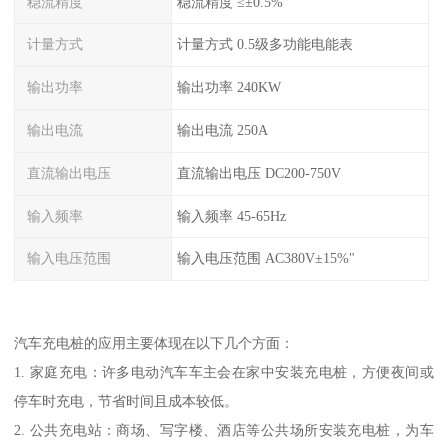
稳流精度
稳流精度 ≤±0.5%
计量方式
计量方式 0.5级多功能电能表
输出功率
输出功率 240KW
输出电流
输出电流 250A
直流输出电压
直流输出电压 DC200-750V
输入频率
输入频率 45-65Hz
输入电压范围
输入电压范围 AC380V±15%"
汽车充电桩的应用主要体现在以下几个方面：
1. 家庭充电：许多电动汽车车主会在家中安装充电桩，方便夜间或
停车时充电，节省时间且成本较低。
2. 公共充电站：商场、写字楼、酒店等公共场所安装充电桩，为车