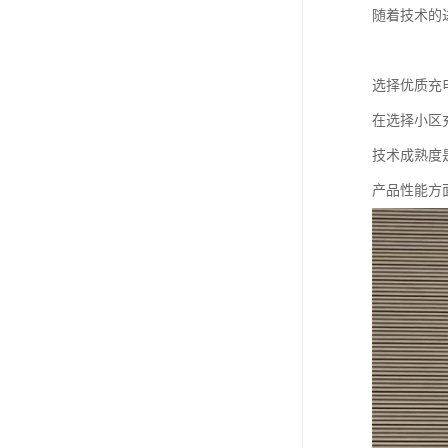
随着技术的
选择优质充
在选择小区
技术成熟度
产品性能方