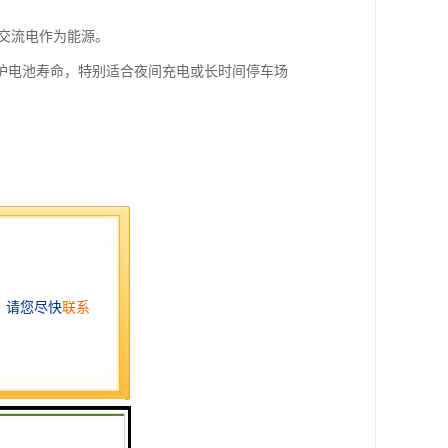
V交流电作为能源。
护电池寿命，特别适合夜间充电或长时间停车场
全可靠。
多重安全机制。