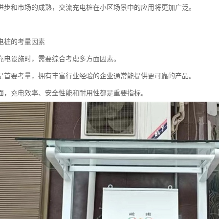
进步和市场的成熟，交流充电桩在小区场景中的应用将更加广泛。
电桩的考量因素
充电设施时，需要综合考虑多方面因素。
是首要考量，拥有丰富行业经验的企业通常能提供更可靠的产品。
面，充电效率、安全性能和耐用性都是重要指标。