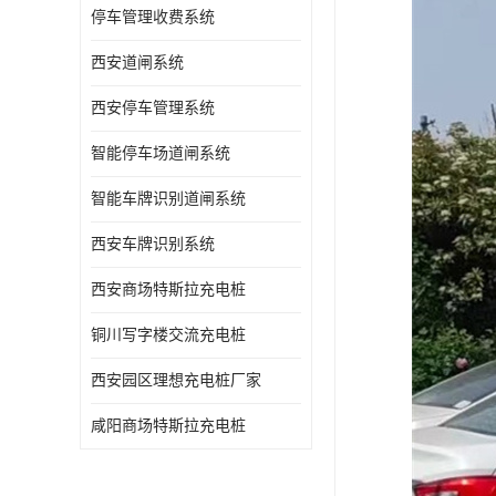
停车管理收费系统
西安道闸系统
西安停车管理系统
智能停车场道闸系统
智能车牌识别道闸系统
西安车牌识别系统
西安商场特斯拉充电桩
铜川写字楼交流充电桩
西安园区理想充电桩厂家
咸阳商场特斯拉充电桩