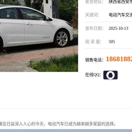
发货地址：
陕西省西安
关键词：
电动汽车交
发布日期：
2025-10-13
阅 读 量：
505
1868188
销售电话：
在线QQ：
理念日益深入人心的今天，电动汽车已成为越来越多家庭的选择。