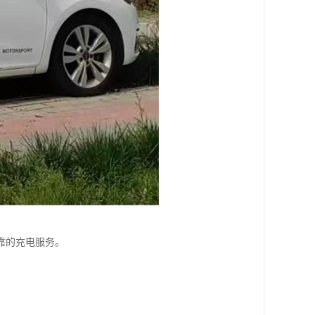
靠的充电服务。