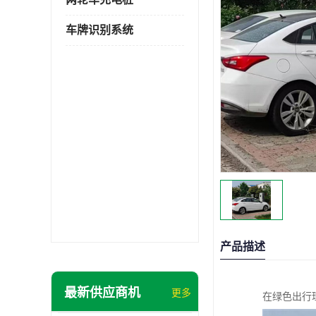
车牌识别系统
产品描述
最新供应商机
更多
在绿色出行