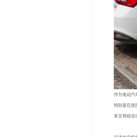
作为电动汽
特别是在居
本文将结合