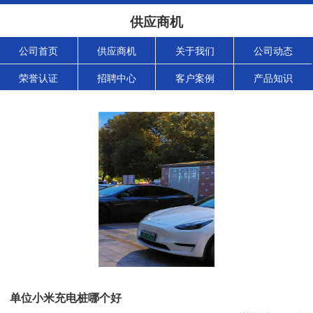
供应商机
公司首页
供应商机
关于我们
公司动态
荣誉认证
招聘中心
客户案例
产品知识
单位小米充电桩哪个好