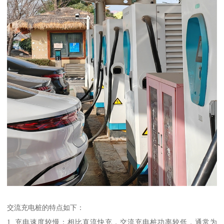
交流充电桩的特点如下：
1. 充电速度较慢：相比直流快充，交流充电桩功率较低，通常为