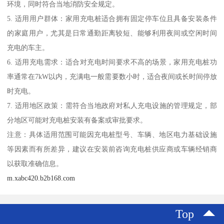
环境，同时符合当地消防安全规定。
5. 适用用户群体：家用充电桩适合拥有固定停车位且具备安装条件
的家庭用户，尤其是日常通勤距离较短、能够利用夜间或空闲时间
充电的车主。
6. 适用充电需求：适合对充电时间要求不高的场景，家用充电桩功
率通常在7kW以内，充满电一般需要数小时，适合夜间或长时间停放
时充电。
7. 适用地区政策：需符合当地政府对私人充电设施的管理规定，部
分地区可能对充电桩安装有备案或审批要求。
注意：具体适用范围可能因充电桩型号、车辆、地区电力基础设施
等因素而有所差异，建议在安装前咨询充电桩供应商或车辆经销商
以获取准确信息。
m.xabc420.b2b168.com
Top