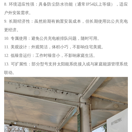
8. 环境适应性强：具备防尘防水功能（通常IP54以上等级），适应
户外安装需求。
9. 长期经济性：虽然前期有购置安装成本，但长期使用比公共充电
更经济。
10. 专属使用：避免公共充电桩排队问题，随时可用。
11. 美观设计：外观简洁，体积小巧，不影响住宅美观。
12. 低噪音运行：工作时噪音小，不影响家庭生活。
13. 可扩展性：部分型号支持太阳能系统接入或与家庭能源管理系统
联动。