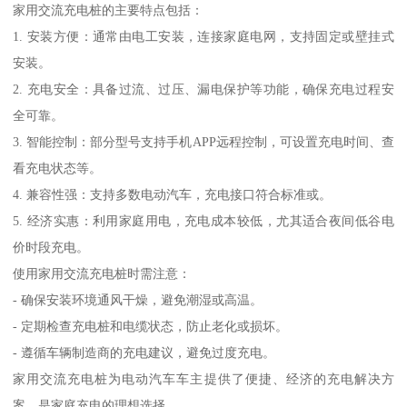
家用交流充电桩的主要特点包括：
1. 安装方便：通常由电工安装，连接家庭电网，支持固定或壁挂式
安装。
2. 充电安全：具备过流、过压、漏电保护等功能，确保充电过程安
全可靠。
3. 智能控制：部分型号支持手机APP远程控制，可设置充电时间、查
看充电状态等。
4. 兼容性强：支持多数电动汽车，充电接口符合标准或。
5. 经济实惠：利用家庭用电，充电成本较低，尤其适合夜间低谷电
价时段充电。
使用家用交流充电桩时需注意：
- 确保安装环境通风干燥，避免潮湿或高温。
- 定期检查充电桩和电缆状态，防止老化或损坏。
- 遵循车辆制造商的充电建议，避免过度充电。
家用交流充电桩为电动汽车车主提供了便捷、经济的充电解决方
案，是家庭充电的理想选择。