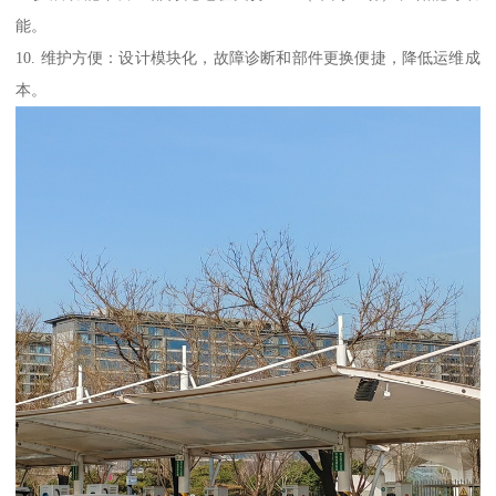
能。
10. 维护方便：设计模块化，故障诊断和部件更换便捷，降低运维成
本。