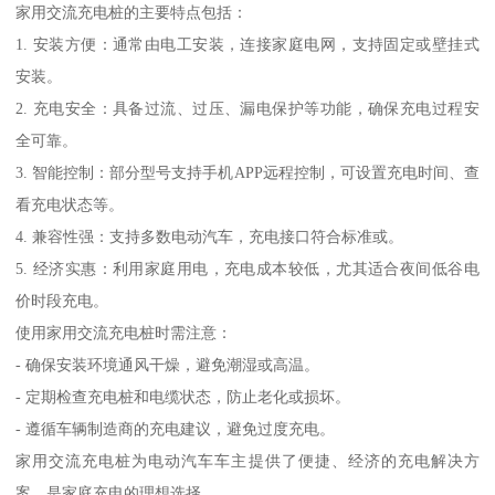
家用交流充电桩的主要特点包括：
1. 安装方便：通常由电工安装，连接家庭电网，支持固定或壁挂式
安装。
2. 充电安全：具备过流、过压、漏电保护等功能，确保充电过程安
全可靠。
3. 智能控制：部分型号支持手机APP远程控制，可设置充电时间、查
看充电状态等。
4. 兼容性强：支持多数电动汽车，充电接口符合标准或。
5. 经济实惠：利用家庭用电，充电成本较低，尤其适合夜间低谷电
价时段充电。
使用家用交流充电桩时需注意：
- 确保安装环境通风干燥，避免潮湿或高温。
- 定期检查充电桩和电缆状态，防止老化或损坏。
- 遵循车辆制造商的充电建议，避免过度充电。
家用交流充电桩为电动汽车车主提供了便捷、经济的充电解决方
案，是家庭充电的理想选择。