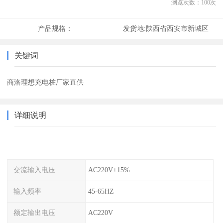
浏览次数：
100
次
产品规格：
发货地:
陕西省西安市新城区
关键词
商洛理想充电桩厂家直供
详细说明
交流输入电压
AC220V±15%
输入频率
45-65HZ
额定输出电压
AC220V