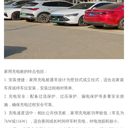
家用充电桩的特点包括：
1. 安装便捷：家用充电桩通常设计为壁挂式或立柱式，适合在家庭
车库或停车位安装，安装过程相对简单。
2. 充电安全：配备过流保护、过压保护、漏电保护等多重安全措
施，确保充电过程安全可靠。
3. 充电速度适中：相比公共快充桩，家用充电桩功率较低（常见为
7kW或11kW），适合夜间或长时间停车时充电，对电池损耗较小。