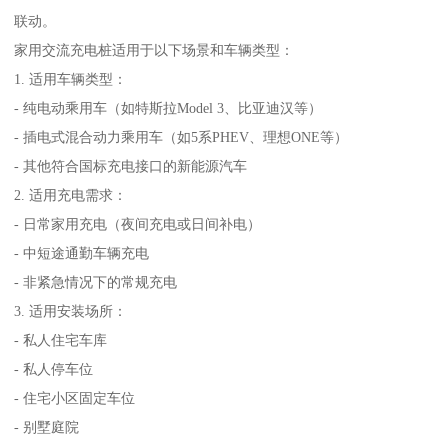
联动。
家用交流充电桩适用于以下场景和车辆类型：
1. 适用车辆类型：
- 纯电动乘用车（如特斯拉Model 3、比亚迪汉等）
- 插电式混合动力乘用车（如5系PHEV、理想ONE等）
- 其他符合国标充电接口的新能源汽车
2. 适用充电需求：
- 日常家用充电（夜间充电或日间补电）
- 中短途通勤车辆充电
- 非紧急情况下的常规充电
3. 适用安装场所：
- 私人住宅车库
- 私人停车位
- 住宅小区固定车位
- 别墅庭院