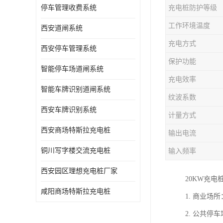
停车管理收费系统
充电桩防护等级
工作环境温度
西安道闸系统
充电方式
西安停车管理系统
保护功能
智能停车场道闸系统
充电效率
智能车牌识别道闸系统
纹波系数
西安车牌识别系统
计量方式
西安商场特斯拉充电桩
输出电流
铜川写字楼交流充电桩
输入频率
西安园区理想充电桩厂家
20KW充
咸阳商场特斯拉充电桩
1. 商业
2. 公共