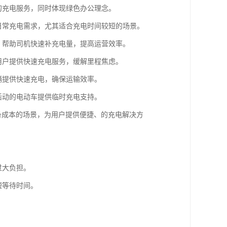
捷的充电服务，同时体现绿色办公理念。
民日常充电需求，尤其适合充电时间较短的场景。
桩，帮助司机快速补充电量，提高运营效率。
车用户提供快速充电服务，缓解里程焦虑。
车辆提供快速充电，确保运输效率。
与活动的电动车提供临时充电支持。
备成本的场景，为用户提供便捷、的充电解决方
过大负担。
短等待时间。