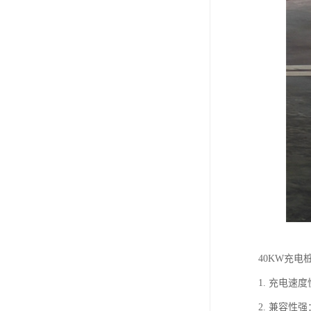
40KW充
1. 充电速
2. 兼容性