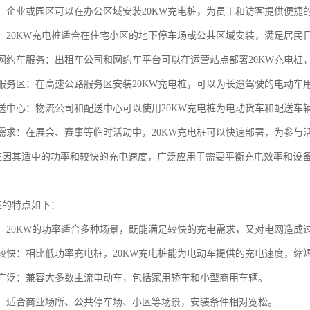
区域：企业或园区可以在办公区域安装20KW充电桩，为员工和访客提供便
小区：20KW充电桩适合在住宅小区的地下停车场或公共区域安装，满足居
车和网约车服务：出租车公司和网约车平台可以在运营站点部署20KW充电
公路服务区：在高速公路服务区安装20KW充电桩，可以为长途驾驶的电动
和配送中心：物流公司和配送中心可以使用20KW充电桩为电动货车和配送
充电需求：在展会、赛事等临时活动中，20KW充电桩可以快速部署，为参
电桩因其适中的功率和较快的充电速度，广泛应用于需要平衡充电效率和设
桩的特点如下：
适中：20KW的功率适合多种场景，既能满足较快的充电需求，又对电网造成
速度较快：相比低功率充电桩，20KW充电桩能为电动车提供的充电速度，缩
车型广泛：兼容大多数主流电动车，包括家用轿车和小型商用车辆。
灵活：适合商业场所、公共停车场、小区等场景，安装条件相对宽松。