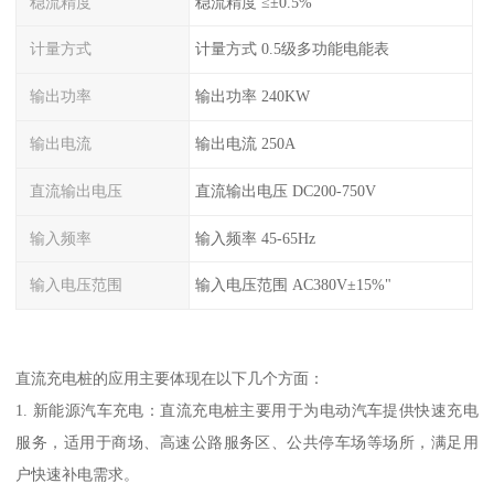
稳流精度
稳流精度 ≤±0.5%
计量方式
计量方式 0.5级多功能电能表
输出功率
输出功率 240KW
输出电流
输出电流 250A
直流输出电压
直流输出电压 DC200-750V
输入频率
输入频率 45-65Hz
输入电压范围
输入电压范围 AC380V±15%"
直流充电桩的应用主要体现在以下几个方面：
1. 新能源汽车充电：直流充电桩主要用于为电动汽车提供快速充电
服务，适用于商场、高速公路服务区、公共停车场等场所，满足用
户快速补电需求。