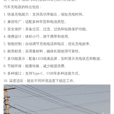
汽车充电器的特点包括：
1. 快速充电能力：支持高功率输出，缩短充电时间。
2. 兼容性广：适配多种车型和电池类型。
3. 安全保护：具备过压、过流、过热和短路保护功能。
4. 便携设计：体积小巧，便于携带和使用。
5. 智能控制：自动调节充电电流和电压，优化充电效率。
6. 耐用材质：采用量材料，确保长期使用可靠性。
7. 多功能显示：配备LED或液晶屏，实时显示充电状态和数据。
8. 节能环保：能量转换，减少能源浪费。
9. 多种接口：支持Type-C、USB等多种连接方式。
10. 温度适应：能在不同环境温度下稳定工作。