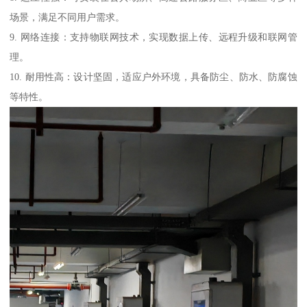
场景，满足不同用户需求。
9. 网络连接：支持物联网技术，实现数据上传、远程升级和联网管
理。
10. 耐用性高：设计坚固，适应户外环境，具备防尘、防水、防腐蚀
等特性。