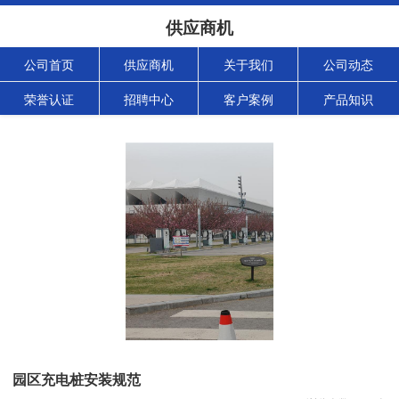
供应商机
公司首页
供应商机
关于我们
公司动态
荣誉认证
招聘中心
客户案例
产品知识
园区充电桩安装规范