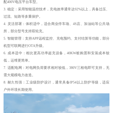
配400V电压平台车型。
3. 稳定：采用智能温控技术，充电效率通常达92%以上，具备过压、
过流、短路等多重保护。
4. 灵活部署：体积适中，适合商业停车场、4S店、加油站等公共场
所，部分型号支持双轮充。
5. 智能管理：支持APP远程监控、充电预约、支付结算等功能，部分
机型可联网进行OTA升级。
6. 成本适中：相比更高功率超充设备，40KW桩购置和安装成本较
低，运维更简单。
7. 适配电网：对电网负荷要求相对较低，380V三相电即可支持，无
需大规模电力改造。
8. 耐久性强：工业级防护设计，通常具备IP54以上防护等级，适应
户外环境长期使用。