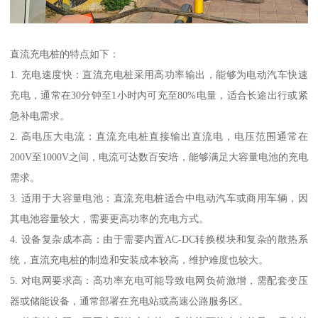
直流充电桩的特点如下：
1. 充电速度快：直流充电桩采用高功率输出，能够为电动汽车快速
充电，通常在30分钟至1小时内可充至80%电量，适合长途出行或紧
急补电需求。
2. 高电压大电流：直流充电桩直接输出直流电，电压范围通常在
200V至1000V之间，电流可达数百安培，能够满足大容量电池的充电
需求。
3. 适用于大容量电池：直流充电桩适合中电动汽车或商用车辆，因
其电池容量较大，需要更高功率的充电方式。
4. 设备复杂成本高：由于需要内置AC-DC转换模块和复杂的散热系
统，直流充电桩的制造和安装成本较高，维护难度也较大。
5. 对电网要求高：高功率充电可能导致电网负荷激增，需配套变压
器或储能设备，通常部署在充电站或高速公路服务区。