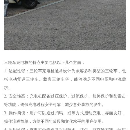
三轮车充电桩的特点主要包括以下几个方面：
1. 适配性强：三轮车充电桩通常设计为兼容多种类型的三轮车，包
括电动货运三轮车、载客三轮车等，能够满足不同电压和电流需
求。
2. 安全性高：充电桩配备过压保护、过流保护、短路保护和防雷击
等功能，确保充电过程安全可靠，减少意外事故的发生。
3. 操作简便：用户可以通过扫码、或等方式启动充电，界面友好，
操作流程简单，方便不同年龄段和文化水平的用户使用。
4. 耐用性强：充电桩外壳通常采用防水、防尘、防腐蚀材料，适应