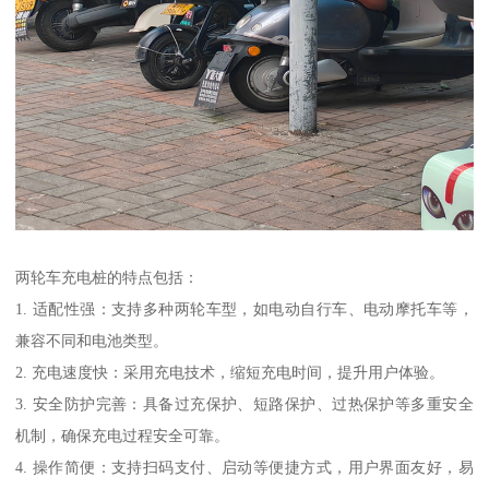
两轮车充电桩的特点包括：
1. 适配性强：支持多种两轮车型，如电动自行车、电动摩托车等，
兼容不同和电池类型。
2. 充电速度快：采用充电技术，缩短充电时间，提升用户体验。
3. 安全防护完善：具备过充保护、短路保护、过热保护等多重安全
机制，确保充电过程安全可靠。
4. 操作简便：支持扫码支付、启动等便捷方式，用户界面友好，易