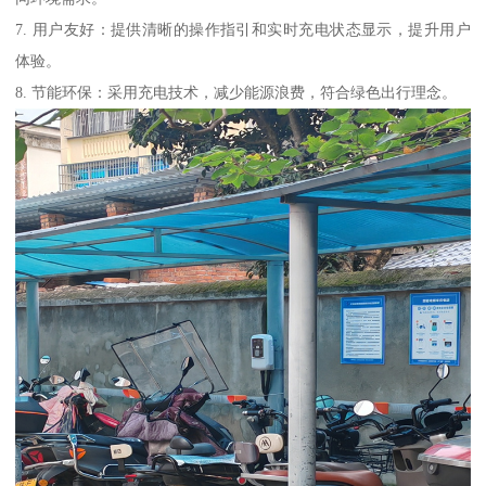
7. 用户友好：提供清晰的操作指引和实时充电状态显示，提升用户
体验。
8. 节能环保：采用充电技术，减少能源浪费，符合绿色出行理念。