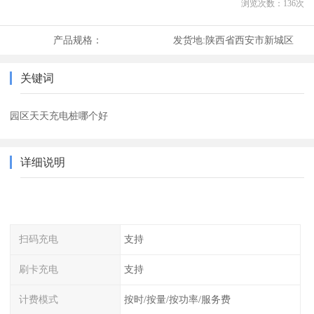
浏览次数：
136
次
产品规格：
发货地:
陕西省西安市新城区
关键词
园区天天充电桩哪个好
详细说明
扫码充电
支持
刷卡充电
支持
计费模式
按时/按量/按功率/服务费