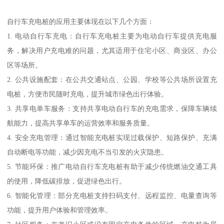
自行车充电桩的应用主要体现在以下几个方面：
1. 电动自行车充电：自行车充电桩主要为电动自行车提供充电服
务，解决用户充电难的问题，尤其适用于住宅小区、商业区、办公
区等场所。
2. 公共设施配套：在公共交通站点、公园、学校等公共场所设置充
电桩，方便市民随时充电，提升城市绿色出行体验。
3. 共享电单车服务：支持共享电动自行车的充电需求，保障车辆续
航能力，提高共享单车的运营效率和服务质量。
4. 安全充电管理：通过智能充电桩实现过载保护、短路保护、充满
自动断电等功能，减少因充电不当引发的火灾隐患。
5. 节能环保：推广电动自行车充电桩有助于减少传统燃油交通工具
的使用，降低碳排放，促进绿色出行。
6. 智能化管理：部分充电桩支持扫码支付、远程监控、电量查询等
功能，提升用户体验和管理效率。