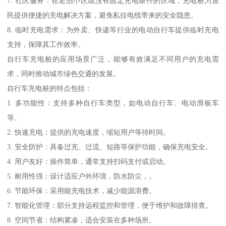
7. 社区服务：在老旧小区或没有固定充电条件的区域，充电桩为居
民提供便捷的充电解决方案，避免私拉电线带来的安全隐患。
8. 临时充电需求：为外卖、快递等行业的电动自行车提供临时充电
支持，保障其工作效率。
自行车充电桩的应用场景广泛，能够有效满足不同用户的充电需
求，同时推动城市绿色交通的发展。
自行车充电桩的特点包括：
1. 多功能性：支持多种自行车类型，如电动自行车、电动滑板车
等。
2. 快速充电：提供的充电速度，缩短用户等待时间。
3. 安全防护：具备过充、过流、短路等保护功能，确保充电安全。
4. 用户友好：操作简单，通常支持扫码支付或启动。
5. 耐用性强：设计适应户外环境，防水防尘，。
6. 节能环保：采用能充电技术，减少能源浪费。
7. 智能化管理：部分支持远程监控和管理，便于维护和故障排查。
8. 空间节省：结构紧凑，适合安装在多种场所。