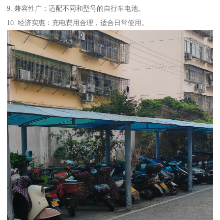
9. 兼容性广：适配不同和型号的自行车电池。
10. 经济实惠：充电费用合理，适合日常使用。