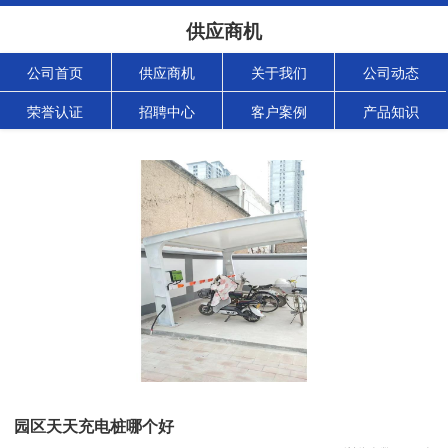
供应商机
公司首页
供应商机
关于我们
公司动态
荣誉认证
招聘中心
客户案例
产品知识
园区天天充电桩哪个好