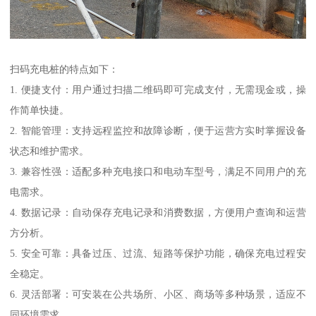
扫码充电桩的特点如下：
1. 便捷支付：用户通过扫描二维码即可完成支付，无需现金或，操
作简单快捷。
2. 智能管理：支持远程监控和故障诊断，便于运营方实时掌握设备
状态和维护需求。
3. 兼容性强：适配多种充电接口和电动车型号，满足不同用户的充
电需求。
4. 数据记录：自动保存充电记录和消费数据，方便用户查询和运营
方分析。
5. 安全可靠：具备过压、过流、短路等保护功能，确保充电过程安
全稳定。
6. 灵活部署：可安装在公共场所、小区、商场等多种场景，适应不
同环境需求。