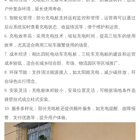
户外复杂环境，延长使用寿命。
5. 智能化管理：部分充电桩支持远程监控和管理，运营商可以通过
后台系统实时查看充电状态、收益情况等，便于维护和运营。
6. 充电效率高：采用充电技术，缩短充电时间，提高三轮车的使用
效率，尤其适合商用三轮车频繁使用的场景。
7. 成本经济：相比四轮电动车充电桩，三轮车充电桩的建设和运营
成本较低，适合在城乡结合部、市场、物流园区等区域推广。
8. 环保节能：支持清洁能源接入，如太阳能充电，减少碳排放，符
合绿色出行理念。
9. 安装灵活：充电桩体积较小，安装位置灵活，可根据场地条件选
择壁挂式或立柱式安装。
10. 服务多样化：部分充电桩还提供额外服务，如充电提醒、故障报
警、支付优惠等，提升用户体验。