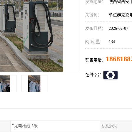
发货地址：
陕西省西安
关键词：
单位群充充
发布日期：
2026-02-07
阅 读 量：
134
1868188
销售电话：
在线QQ：
"充电枪线 5米
机柜尺寸