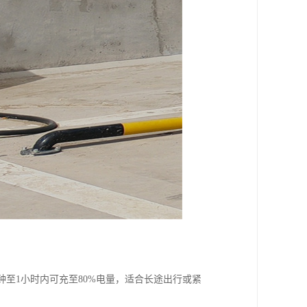
钟至1小时内可充至80%电量，适合长途出行或紧