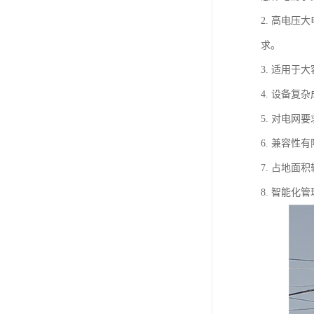
2. 高电
求。
3. 适用
4. 设备
5. 对电
6. 兼容性
7. 占地
8. 智能