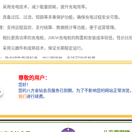
较高：采用充电技术，减少能量损耗，提升充电效率。
性高：具备过压、过流、短路等多重保护功能，确保充电过程安全可靠。
化管理：支持远程监控、支付结算、数据统计等功能，便于运营管理。
适中：相比更高功率的充电桩，20KW充电桩的购置和安装成本较低，性价比
性强：采用元器件和成熟技术，保证长期稳定运行。
保节能：符合绿色能源标准，减少碳排放，支持可持续发展。