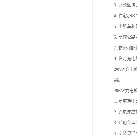
3. 办公
4. 住宅
5. 出租
6. 高速
7. 物流
8. 临时
20KW充
案。
20KW充电
1. 功率
2. 充电
3. 适用
4. 安装