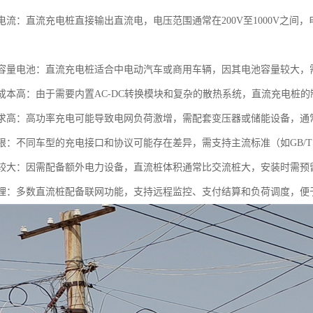
压大电流：直流充电桩直接输出直流电，电压范围通常在200V至1000V之
于大容量电池：直流充电桩适合中电动汽车或商用车辆，因其电池容量较大
复杂成本高：由于需要内置AC-DC转换模块和复杂的散热系统，直流充电桩
网要求高：高功率充电可能导致电网负荷激增，需配套变压器或储能设备，
有限：不同车型的充电接口和协议可能存在差异，需支持主流标准（如GB/T、
面积较大：因需配备额外电力设备，直流桩体积通常比交流桩大，安装时需预
化管理：多数直流桩配备联网功能，支持远程监控、支付结算和负荷调度，便