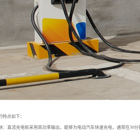
的特点如下：
速度快：直流充电桩采用高功率输出，能够为电动汽车快速充电，通常在30分
。