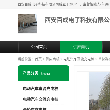
西安百成电子科技有限公
公司首页
供应商机
当前位置：
首页
>
供应商机
>
电动汽车直流充电桩
> 单位
产品分类
Product
电动汽车直流充电桩
电动汽车交流充电桩
两轮车充电桩