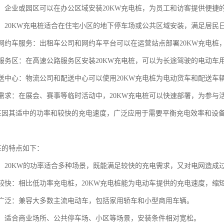
区域：企业或园区可以在办公区域安装20KW充电桩，为员工和访客提供便
小区：20KW充电桩适合在住宅小区的地下停车场或公共区域安装，满足居
车和网约车服务：出租车公司和网约车平台可以在运营站点部署20KW充电
公路服务区：在高速公路服务区安装20KW充电桩，可以为长途驾驶的电动
和配送中心：物流公司和配送中心可以使用20KW充电桩为电动货车和配送
充电需求：在展会、赛事等临时活动中，20KW充电桩可以快速部署，为参
电桩因其适中的功率和较快的充电速度，广泛应用于需要平衡充电效率和设
桩的特点如下：
适中：20KW的功率适合多种场景，既能满足较快的充电需求，又对电网造成
速度较快：相比低功率充电桩，20KW充电桩能为电动车提供的充电速度，缩
车型广泛：兼容大多数主流电动车，包括家用轿车和小型商用车辆。
灵活：适合商业场所、公共停车场、小区等场景，安装条件相对宽松。