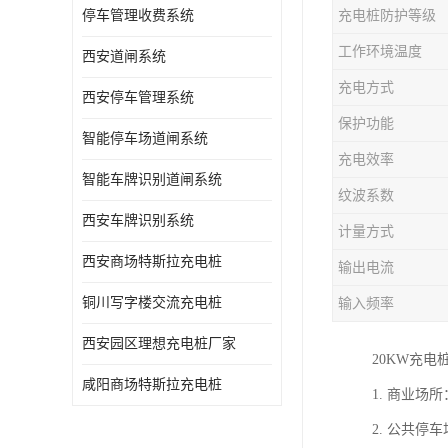
停车管理收费系统
充电桩防护等级
工作环境温度
西安道闸系统
充电方式
西安停车管理系统
保护功能
智能停车场道闸系统
充电效率
智能车牌识别道闸系统
纹波系数
西安车牌识别系统
计量方式
西安商场特斯拉充电桩
输出电流
铜川写字楼交流充电桩
输入频率
西安园区理想充电桩厂家
20KW充
咸阳商场特斯拉充电桩
1. 商业
2. 公共