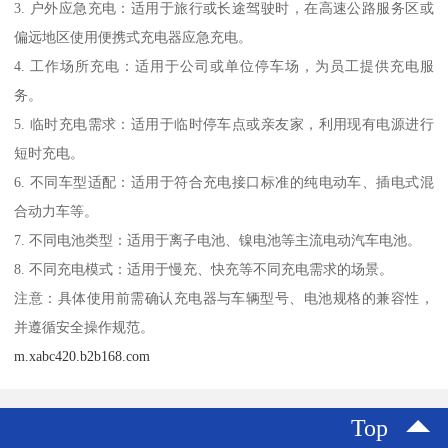
3. 户外应急充电：适用于旅行或长途驾驶时，在高速公路服务区或
偏远地区使用便携式充电器应急充电。
4. 工作场所充电：适用于公司或单位停车场，为员工提供充电服
务。
5. 临时充电需求：适用于临时停车点或亲友家，利用现有电源进行
短时充电。
6. 不同车型适配：适用于符合充电接口标准的纯电动车、插电式混
合动力车等。
7. 不同电池类型：适用于离子电池、镍电池等主流电动汽车电池。
8. 不同充电模式：适用于慢充、快充等不同充电需求的场景。
注意：具体使用前需确认充电器与车辆型号、电池规格的兼容性，
并遵循安全操作规范。
m.xabc420.b2b168.com
Top