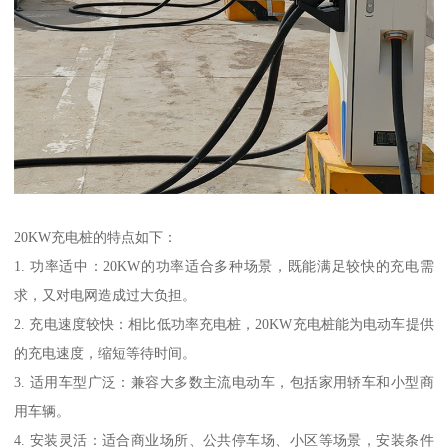
20KW充电桩的特点如下：
1. 功率适中：20KW的功率适合多种场景，既能满足较快的充电需
求，又对电网造成过大负担。
2. 充电速度较快：相比低功率充电桩，20KW充电桩能为电动车提供
的充电速度，缩短等待时间。
3. 适用车型广泛：兼容大多数主流电动车，包括家用轿车和小型商
用车辆。
4. 安装灵活：适合商业场所、公共停车场、小区等场景，安装条件