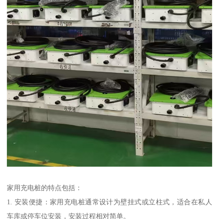
家用充电桩的特点包括：
1. 安装便捷：家用充电桩通常设计为壁挂式或立柱式，适合在私人
车库或停车位安装，安装过程相对简单。