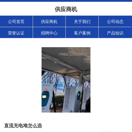
供应商机
公司首页
供应商机
关于我们
公司动态
荣誉认证
招聘中心
客户案例
产品知识
直流充电堆怎么选