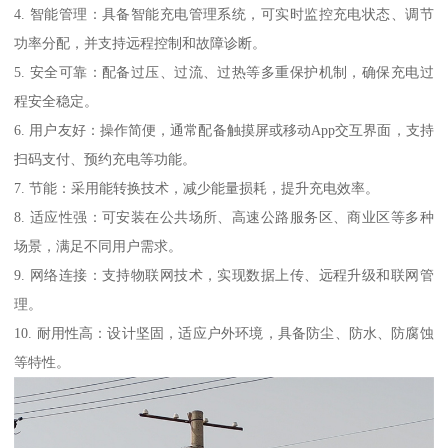
4. 智能管理：具备智能充电管理系统，可实时监控充电状态、调节
功率分配，并支持远程控制和故障诊断。
5. 安全可靠：配备过压、过流、过热等多重保护机制，确保充电过
程安全稳定。
6. 用户友好：操作简便，通常配备触摸屏或移动App交互界面，支持
扫码支付、预约充电等功能。
7. 节能：采用能转换技术，减少能量损耗，提升充电效率。
8. 适应性强：可安装在公共场所、高速公路服务区、商业区等多种
场景，满足不同用户需求。
9. 网络连接：支持物联网技术，实现数据上传、远程升级和联网管
理。
10. 耐用性高：设计坚固，适应户外环境，具备防尘、防水、防腐蚀
等特性。