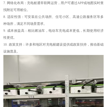
7. 网络化布局：充电桩通常联网运营，用户可通过APP或地图实时查
找附近可用桩位。
8. 适应性强：可安装在公共场所、住宅小区、高速公路服务区等多
种场所，满足不同场景需求。
9. 成本效益高：相比燃油车，电动车充电成本更低，长期使用经济
性更优。
10. 政策支持：许多和地区对充电桩建设提供或政策扶持，推动基础
设施普及。