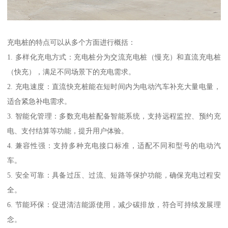
充电桩的特点可以从多个方面进行概括：
1. 多样化充电方式：充电桩分为交流充电桩（慢充）和直流充电桩
（快充），满足不同场景下的充电需求。
2. 充电速度：直流快充桩能在短时间内为电动汽车补充大量电量，
适合紧急补电需求。
3. 智能化管理：多数充电桩配备智能系统，支持远程监控、预约充
电、支付结算等功能，提升用户体验。
4. 兼容性强：支持多种充电接口标准，适配不同和型号的电动汽
车。
5. 安全可靠：具备过压、过流、短路等保护功能，确保充电过程安
全。
6. 节能环保：促进清洁能源使用，减少碳排放，符合可持续发展理
念。