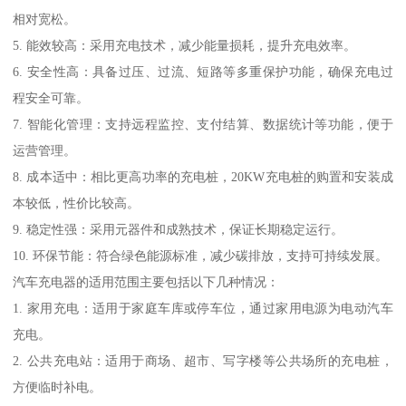
相对宽松。
5. 能效较高：采用充电技术，减少能量损耗，提升充电效率。
6. 安全性高：具备过压、过流、短路等多重保护功能，确保充电过
程安全可靠。
7. 智能化管理：支持远程监控、支付结算、数据统计等功能，便于
运营管理。
8. 成本适中：相比更高功率的充电桩，20KW充电桩的购置和安装成
本较低，性价比较高。
9. 稳定性强：采用元器件和成熟技术，保证长期稳定运行。
10. 环保节能：符合绿色能源标准，减少碳排放，支持可持续发展。
汽车充电器的适用范围主要包括以下几种情况：
1. 家用充电：适用于家庭车库或停车位，通过家用电源为电动汽车
充电。
2. 公共充电站：适用于商场、超市、写字楼等公共场所的充电桩，
方便临时补电。