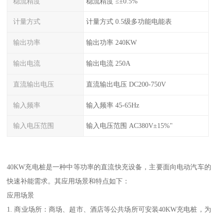
稳流精度
稳流精度 ≤±0.5%
计量方式
计量方式 0.5级多功能电能表
输出功率
输出功率 240KW
输出电流
输出电流 250A
直流输出电压
直流输出电压 DC200-750V
输入频率
输入频率 45-65Hz
输入电压范围
输入电压范围 AC380V±15%"
40KW充电桩是一种中等功率的直流快充设备，主要面向电动汽车的
快速补能需求。其应用场景和特点如下：
应用场景
1. 商业场所：商场、超市、酒店等公共场所可安装40KW充电桩，为