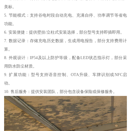
美标。
5. 节能模式：支持谷电时段自动充电、充满自停、功率调节等省电
功能。
6. 安装便捷：提供壁挂/立柱式安装选择，部分型号支持即插即用。
7. 数据记录：存储充电历史数据，生成用电报告，部分支持费用计
算。
8. 外观设计：IP54及以上防护等级，配备LED状态指示灯，部分采
用防水防尘材质。
9. 扩展功能：型号支持语音控制、OTA升级、车牌识别或NFC启
动。
10. 售后服务：提供安装团队，部分包含设备保险或保修服务。