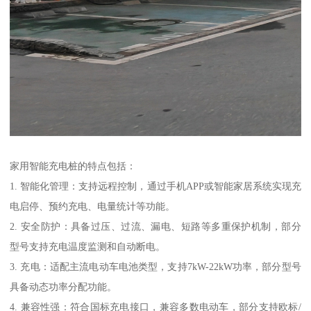
家用智能充电桩的特点包括：
1. 智能化管理：支持远程控制，通过手机APP或智能家居系统实现充
电启停、预约充电、电量统计等功能。
2. 安全防护：具备过压、过流、漏电、短路等多重保护机制，部分
型号支持充电温度监测和自动断电。
3. 充电：适配主流电动车电池类型，支持7kW-22kW功率，部分型号
具备动态功率分配功能。
4. 兼容性强：符合国标充电接口，兼容多数电动车，部分支持欧标/