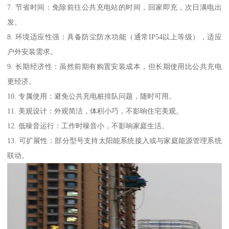
7. 节省时间：免除前往公共充电站的时间，回家即充，次日满电出
发。
8. 环境适应性强：具备防尘防水功能（通常IP54以上等级），适应
户外安装需求。
9. 长期经济性：虽然前期有购置安装成本，但长期使用比公共充电
更经济。
10. 专属使用：避免公共充电桩排队问题，随时可用。
11. 美观设计：外观简洁，体积小巧，不影响住宅美观。
12. 低噪音运行：工作时噪音小，不影响家庭生活。
13. 可扩展性：部分型号支持太阳能系统接入或与家庭能源管理系统
联动。