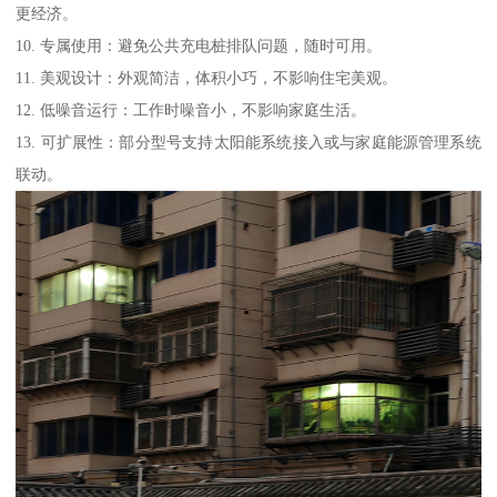
更经济。
10. 专属使用：避免公共充电桩排队问题，随时可用。
11. 美观设计：外观简洁，体积小巧，不影响住宅美观。
12. 低噪音运行：工作时噪音小，不影响家庭生活。
13. 可扩展性：部分型号支持太阳能系统接入或与家庭能源管理系统
联动。