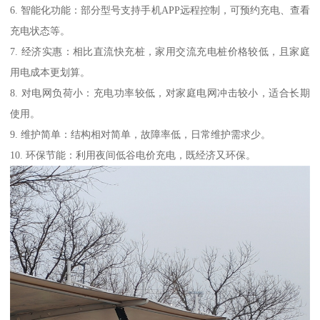
6. 智能化功能：部分型号支持手机APP远程控制，可预约充电、查看
充电状态等。
7. 经济实惠：相比直流快充桩，家用交流充电桩价格较低，且家庭
用电成本更划算。
8. 对电网负荷小：充电功率较低，对家庭电网冲击较小，适合长期
使用。
9. 维护简单：结构相对简单，故障率低，日常维护需求少。
10. 环保节能：利用夜间低谷电价充电，既经济又环保。