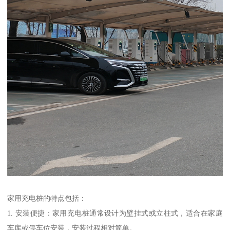
家用充电桩的特点包括：
1. 安装便捷：家用充电桩通常设计为壁挂式或立柱式，适合在家庭
车库或停车位安装，安装过程相对简单。