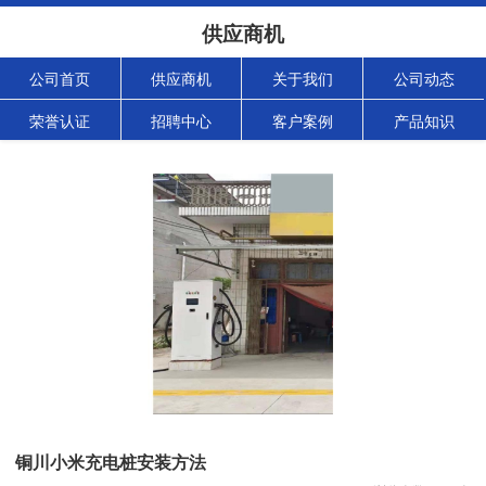
供应商机
公司首页
供应商机
关于我们
公司动态
荣誉认证
招聘中心
客户案例
产品知识
铜川小米充电桩安装方法