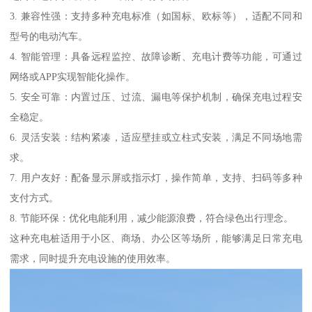
3. 兼容性强：支持多种充电标准（如国标、欧标等），适配不同和
型号的电动汽车。
4. 智能管理：具备远程监控、故障诊断、充电计费等功能，可通过
网络或APP实现智能化操作。
5. 安全可靠：内置过压、过流、漏电等保护机制，确保充电过程安
全稳定。
6. 灵活安装：结构紧凑，适应壁挂或立柱式安装，满足不同场地需
求。
7. 用户友好：配备显示屏或指示灯，操作简单，支持、扫码等多种
支付方式。
8. 节能环保：优化电能利用，减少能源浪费，符合绿色出行理念。
这种充电桩适用于小区、商场、办公区等场所，能够满足日常充电
需求，同时提升充电设施的使用效率。