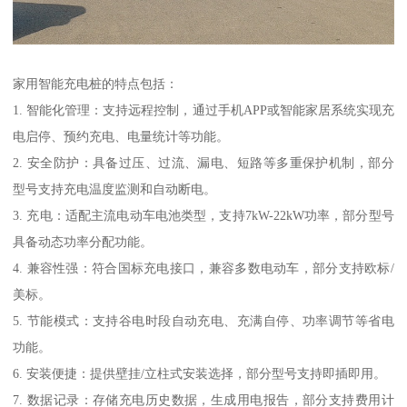
家用智能充电桩的特点包括：
1. 智能化管理：支持远程控制，通过手机APP或智能家居系统实现充
电启停、预约充电、电量统计等功能。
2. 安全防护：具备过压、过流、漏电、短路等多重保护机制，部分
型号支持充电温度监测和自动断电。
3. 充电：适配主流电动车电池类型，支持7kW-22kW功率，部分型号
具备动态功率分配功能。
4. 兼容性强：符合国标充电接口，兼容多数电动车，部分支持欧标/
美标。
5. 节能模式：支持谷电时段自动充电、充满自停、功率调节等省电
功能。
6. 安装便捷：提供壁挂/立柱式安装选择，部分型号支持即插即用。
7. 数据记录：存储充电历史数据，生成用电报告，部分支持费用计