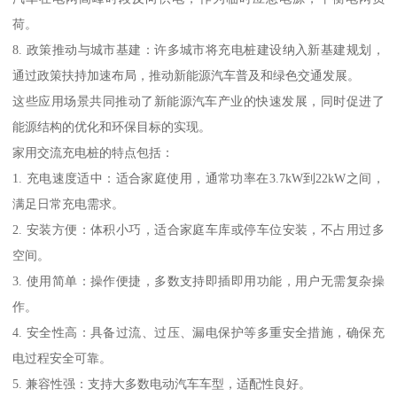
荷。
8. 政策推动与城市基建：许多城市将充电桩建设纳入新基建规划，
通过政策扶持加速布局，推动新能源汽车普及和绿色交通发展。
这些应用场景共同推动了新能源汽车产业的快速发展，同时促进了
能源结构的优化和环保目标的实现。
家用交流充电桩的特点包括：
1. 充电速度适中：适合家庭使用，通常功率在3.7kW到22kW之间，
满足日常充电需求。
2. 安装方便：体积小巧，适合家庭车库或停车位安装，不占用过多
空间。
3. 使用简单：操作便捷，多数支持即插即用功能，用户无需复杂操
作。
4. 安全性高：具备过流、过压、漏电保护等多重安全措施，确保充
电过程安全可靠。
5. 兼容性强：支持大多数电动汽车车型，适配性良好。