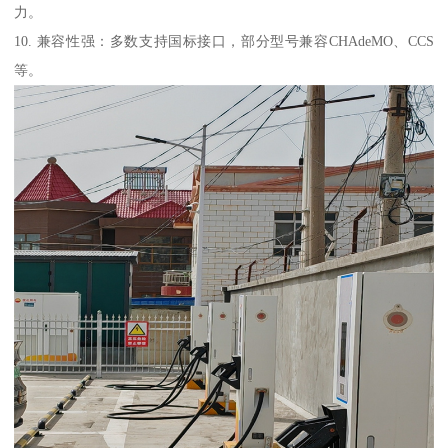
力。
10. 兼容性强：多数支持国标接口，部分型号兼容CHAdeMO、CCS
等。