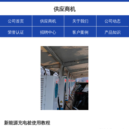
供应商机
公司首页
供应商机
关于我们
公司动态
荣誉认证
招聘中心
客户案例
产品知识
新能源充电桩使用教程