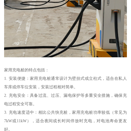
家用充电桩的特点包括：
1. 安装便捷：家用充电桩通常设计为壁挂式或立柱式，适合在私人
车库或停车位安装，安装过程相对简单。
2. 充电安全：具备过流、过压、漏电保护等多重安全措施，确保充
电过程安全可靠。
3. 充电速度适中：相比公共快充桩，家用充电桩功率较低（常见为
7kW或11kW），适合夜间或长时间停放时充电，对电池寿命更友
好。