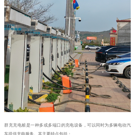
群充充电桩是一种多或多端口的充电设备，可以同时为多辆电动汽
车提供充电服务。其主要特点包括：