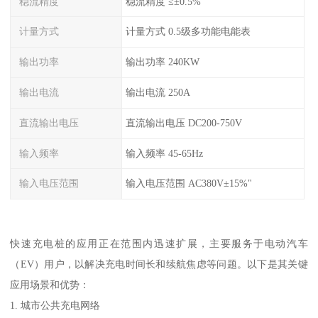
稳流精度
稳流精度 ≤±0.5%
计量方式
计量方式 0.5级多功能电能表
输出功率
输出功率 240KW
输出电流
输出电流 250A
直流输出电压
直流输出电压 DC200-750V
输入频率
输入频率 45-65Hz
输入电压范围
输入电压范围 AC380V±15%"
快速充电桩的应用正在范围内迅速扩展，主要服务于电动汽车
（EV）用户，以解决充电时间长和续航焦虑等问题。以下是其关键
应用场景和优势：
1. 城市公共充电网络