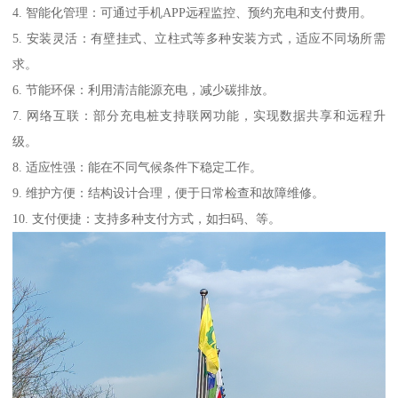
4. 智能化管理：可通过手机APP远程监控、预约充电和支付费用。
5. 安装灵活：有壁挂式、立柱式等多种安装方式，适应不同场所需
求。
6. 节能环保：利用清洁能源充电，减少碳排放。
7. 网络互联：部分充电桩支持联网功能，实现数据共享和远程升
级。
8. 适应性强：能在不同气候条件下稳定工作。
9. 维护方便：结构设计合理，便于日常检查和故障维修。
10. 支付便捷：支持多种支付方式，如扫码、等。