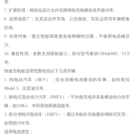
度。
7. 扩展性强：模块化设计允许后期增加充电模块或升级功率。
8. 适用场景广：尤其适合停车场、公交枢纽、车队运营等车辆密集
区域。
9. 负荷均衡：通过智能调度避免电网瞬时过载，平衡用电高峰压
力。
10. 兼容性强：多数支持国标接口，部分型号兼容CHAdeMO、CCS
等。
快速充电桩适用范围包括以下几类车辆：
1. 纯电动汽车（BEV）：完全依赖电池驱动的车辆，如特斯拉
Model 3、比亚迪汉等。
2. 插电式混合动力汽车（PHEV）：可外接充电并具备燃油动力的车
辆，如530Le、丰田普锐斯插混版等。
3. 部分增程式电动车（EREV）：通过充电补充电量的增程式车型，
如理想ONE等。
适用电池类型：