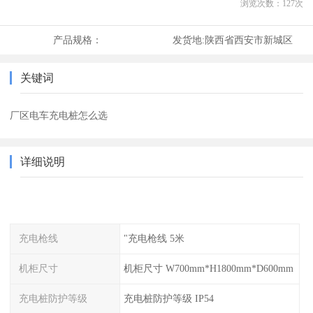
浏览次数：
127
次
产品规格：
发货地:
陕西省西安市新城区
关键词
厂区电车充电桩怎么选
详细说明
充电枪线
"充电枪线 5米
机柜尺寸
机柜尺寸 W700mm*H1800mm*D600mm
充电桩防护等级
充电桩防护等级 IP54