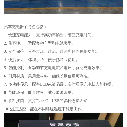
汽车充电器的特点包括：
1. 快速充电能力：支持高功率输出，缩短充电时间。
2. 兼容性广：适配多种车型和电池类型。
3. 安全保护：具备过压、过流、过热和短路保护功能。
4. 便携设计：体积小巧，便于携带和使用。
5. 智能控制：自动调节充电电流和电压，优化充电效率。
6. 耐用材质：采用量材料，确保长期使用可靠性。
7. 多功能显示：配备LED或液晶屏，实时显示充电状态和数据。
8. 节能环保：能量转换，减少能源浪费。
9. 多种接口：支持Type-C、USB等多种连接方式。
10. 温度适应：能在不同环境温度下稳定工作。