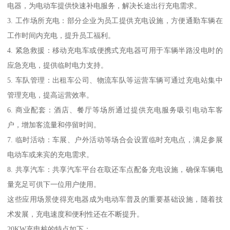
电器，为电动车提供快速补电服务，解决长途出行充电需求。
3. 工作场所充电：部分企业为员工提供充电设施，方便通勤车辆在
工作时间内充电，提升员工福利。
4. 紧急救援：移动充电车或便携式充电器可用于车辆半路没电时的
应急充电，提供临时电力支持。
5. 车队管理：出租车公司、物流车队等运营车辆可通过充电站集中
管理充电，提高运营效率。
6. 商业配套：酒店、餐厅等场所通过提供充电服务吸引电动车客
户，增加客流量和停留时间。
7. 临时活动：车展、户外活动等场合会设置临时充电点，满足参展
电动车或来宾的充电需求。
8. 共享汽车：共享汽车平台在取还车点配备充电设施，确保车辆电
量充足可供下一位用户使用。
这些应用场景使得充电器成为电动车普及的重要基础设施，随着技
术发展，充电速度和便利性还在不断提升。
20KW充电桩的特点如下：