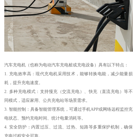
汽车充电机（也称为电动汽车充电桩或充电设备）具有以下特点：
1. 充电效率高：现代充电机采用技术，能够转换电能，减少能量损
耗，提升充电速度。
2. 多种充电模式：支持慢充（交流充电）、快充（直流充电）等不
同模式，适应家用、公共充电站等场景需求。
3. 智能控制：具备智能管理系统，可通过手机APP或网络远程监控充
电状态、预约充电时间、统计电量消耗等。
4. 安全防护：内置过压、过流、过热、短路等多重保护机制，确保
充电过程安全可靠。