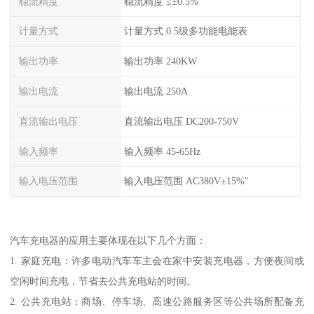
稳流精度
稳流精度 ≤±0.5%
计量方式
计量方式 0.5级多功能电能表
输出功率
输出功率 240KW
输出电流
输出电流 250A
直流输出电压
直流输出电压 DC200-750V
输入频率
输入频率 45-65Hz
输入电压范围
输入电压范围 AC380V±15%"
汽车充电器的应用主要体现在以下几个方面：
1. 家庭充电：许多电动汽车车主会在家中安装充电器，方便夜间或
空闲时间充电，节省去公共充电站的时间。
2. 公共充电站：商场、停车场、高速公路服务区等公共场所配备充