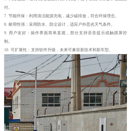
付。
7. 节能环保：利用清洁能源充电，减少碳排放，符合环保理念。
8. 耐用性强：采用防水、防尘设计，适应户外恶劣天气条件。
9. 用户友好：操作界面简单直观，部分支持语音提示或触摸屏控
制。
10. 可扩展性：支持软件升级，未来可兼容新技术和新车型。