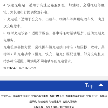
4. 快速充电站：适用于高速公路服务区、加油站、交通枢纽等区
域，为长途出行提供快速补电。
5. 充电桩：适用于公交车、出租车、物流车等商用电动车队，满足
次充电需求。
6. 临时充电设备：适用于展会、赛事等临时活动场所，提供短期充
电服务。
充电桩兼容性方面，需根据车辆充电接口标准（如国标、欧标、美
标等）和充电功率（慢充、快充、超充）匹配使用。部分充电桩支
持多标准适配，可满足不同电动车的充电需求。
m.xabc420.b2b168.com
Top
主营产品：停车场管理系统 智能汽车充电桩 智能门禁系统 智能电瓶车充电桩 智能人行门 车牌识
别系统 智能道闸 智能通道闸 智能人脸识别
版权所有：西安百成电子科技有限公司