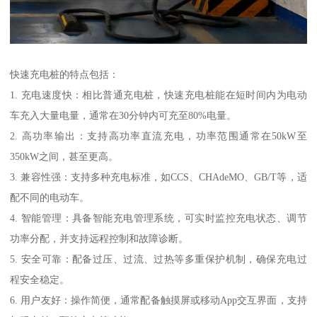
快速充电桩的特点包括：
1. 充电速度快：相比普通充电桩，快速充电桩能在短时间内为电动
车充入大量电量，通常在30分钟内可充至80%电量。
2. 高功率输出：支持高功率直流充电，功率范围通常在50kW至
350kW之间，甚至更高。
3. 兼容性强：支持多种充电标准，如CCS、CHAdeMO、GB/T等，适
配不同的电动车。
4. 智能管理：具备智能充电管理系统，可实时监控充电状态、调节
功率分配，并支持远程控制和故障诊断。
5. 安全可靠：配备过压、过流、过热等多重保护机制，确保充电过
程安全稳定。
6. 用户友好：操作简便，通常配备触摸屏或移动App交互界面，支持