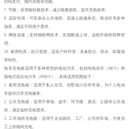
扫码支付、预约充电等功能。
7. 节能：采用能转换技术，减少能量损耗，提升充电效率。
8. 适应性强：可安装在公共场所、高速公路服务区、商业区等多种
场景，满足不同用户需求。
9. 网络连接：支持物联网技术，实现数据上传、远程升级和联网管
理。
10. 耐用性高：设计坚固，适应户外环境，具备防尘、防水、防腐蚀
等特性。
电车充电桩适用于多种类型的电动汽车，包括纯电动车（BEV）和
插电式混合动力车（PHEV）。具体适用范围如下：
1. 家用充电桩：适用于私人住宅、别墅或小区停车场，为个人电动
车提供日常充电服务。
2. 公共充电桩：适用于商场、超市、写字楼、酒店、公园等公共场
所，满足临时充电需求。
3. 工作场所充电桩：适用于企业园区、工厂、公司停车场，方便员
工上班期间充电。