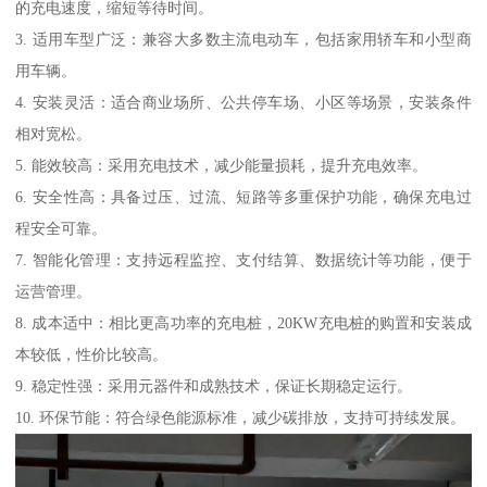
的充电速度，缩短等待时间。
3. 适用车型广泛：兼容大多数主流电动车，包括家用轿车和小型商
用车辆。
4. 安装灵活：适合商业场所、公共停车场、小区等场景，安装条件
相对宽松。
5. 能效较高：采用充电技术，减少能量损耗，提升充电效率。
6. 安全性高：具备过压、过流、短路等多重保护功能，确保充电过
程安全可靠。
7. 智能化管理：支持远程监控、支付结算、数据统计等功能，便于
运营管理。
8. 成本适中：相比更高功率的充电桩，20KW充电桩的购置和安装成
本较低，性价比较高。
9. 稳定性强：采用元器件和成熟技术，保证长期稳定运行。
10. 环保节能：符合绿色能源标准，减少碳排放，支持可持续发展。