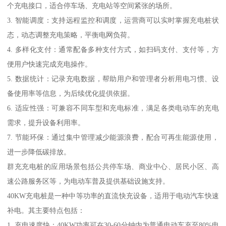
个充电接口，适合停车场、充电站等空间紧张的场所。
3. 智能调度：支持远程监控和调度，运营商可以实时掌握充电桩状
态，动态调整充电策略，平衡电网负荷。
4. 多样化支付：通常配备多种支付方式，如扫码支付、支付等，方
便用户快速完成充电操作。
5. 数据统计：记录充电数据，帮助用户和管理者分析用电习惯、设
备使用率等信息，为后续优化提供依据。
6. 适应性强：可兼容不同车型和充电标准，满足各类电动车的充电
需求，提升设备利用率。
7. 节能环保：通过集中管理减少能源浪费，配合可再生能源使用，
进一步降低碳排放。
群充充电桩的应用场景包括公共停车场、商业中心、居民小区、高
速公路服务区等，为电动车普及提供基础设施支持。
40KW充电桩是一种中等功率的直流快充设备，适用于电动汽车快速
补电。其主要特点包括：
1. 充电速度快：40KW功率可在30-60分钟内为普通电动车充至80%电