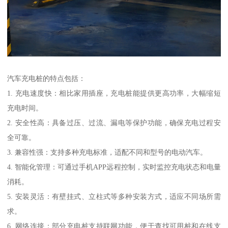
汽车充电桩的特点包括：
1. 充电速度快：相比家用插座，充电桩能提供更高功率，大幅缩短
充电时间。
2. 安全性高：具备过压、过流、漏电等保护功能，确保充电过程安
全可靠。
3. 兼容性强：支持多种充电标准，适配不同和型号的电动汽车。
4. 智能化管理：可通过手机APP远程控制，实时监控充电状态和电量
消耗。
5. 安装灵活：有壁挂式、立柱式等多种安装方式，适应不同场所需
求。
6. 网络连接：部分充电桩支持联网功能，便于查找可用桩和在线支