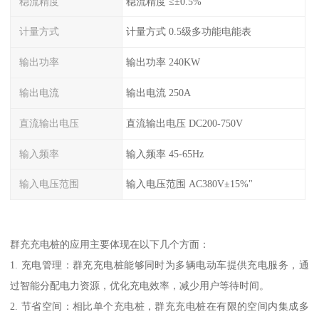
稳流精度
稳流精度 ≤±0.5%
计量方式
计量方式 0.5级多功能电能表
输出功率
输出功率 240KW
输出电流
输出电流 250A
直流输出电压
直流输出电压 DC200-750V
输入频率
输入频率 45-65Hz
输入电压范围
输入电压范围 AC380V±15%"
群充充电桩的应用主要体现在以下几个方面：
1. 充电管理：群充充电桩能够同时为多辆电动车提供充电服务，通
过智能分配电力资源，优化充电效率，减少用户等待时间。
2. 节省空间：相比单个充电桩，群充充电桩在有限的空间内集成多