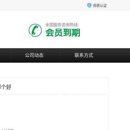
资质认证
全国服务咨询热线:
会员到期
公司动态
联系方式
哪个好