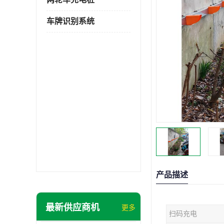
车牌识别系统
产品描述
最新供应商机
更多
扫码充电