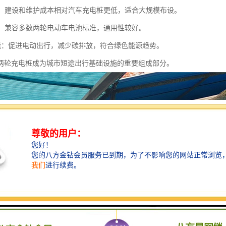
较低：建设和维护成本相对汽车充电桩更低，适合大规模布设。
性强：兼容多数两轮电动车电池标准，通用性较好。
保节能：促进电动出行，减少碳排放，符合绿色能源趋势。
两轮充电桩成为城市短途出行基础设施的重要组成部分。