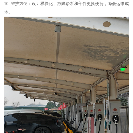
10. 维护方便：设计模块化，故障诊断和部件更换便捷，降低运维成
本。