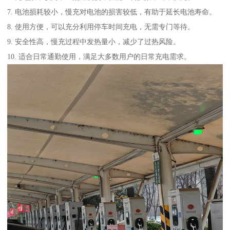
7. 电池损耗较小，慢充对电池的损害较低，有助于延长电池寿命。
8. 使用方便，可以充分利用停车时间充电，无需专门等待。
9. 安全性高，慢充过程中发热量小，减少了过热风险。
10. 适合日常通勤使用，满足大多数用户的日常充电需求。