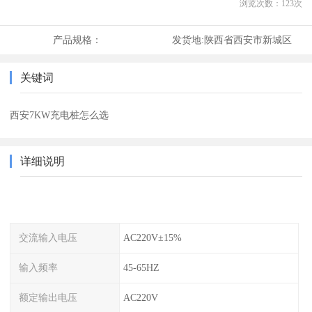
浏览次数：
123
次
产品规格：
发货地:
陕西省西安市新城区
关键词
西安7KW充电桩怎么选
详细说明
交流输入电压
AC220V±15%
输入频率
45-65HZ
额定输出电压
AC220V