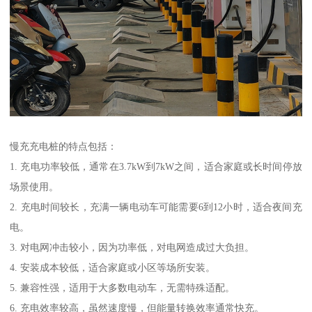
慢充充电桩的特点包括：
1. 充电功率较低，通常在3.7kW到7kW之间，适合家庭或长时间停放
场景使用。
2. 充电时间较长，充满一辆电动车可能需要6到12小时，适合夜间充
电。
3. 对电网冲击较小，因为功率低，对电网造成过大负担。
4. 安装成本较低，适合家庭或小区等场所安装。
5. 兼容性强，适用于大多数电动车，无需特殊适配。
6. 充电效率较高，虽然速度慢，但能量转换效率通常快充。