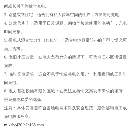
间或长时间停放时充电。
3. 别墅或立住宅：适合拥有私人停车空间的住户，方便随时充电。
4. 短途代步车：适用于日常通勤、购物等短途使用的电动车，充电
时间充裕。
5. 插电式混合动力车（PHEV）：适合电池容量较小的车型，慢充可
满足需求。
6. 老旧小区改造：在电力负荷允许的情况下，可为老旧小区增设慢
充桩。
7. 临时充电需求：适合不急于快速补电的用户，利用夜间或工作时
间充电。
8. 电力基础设施有限的区域：在无法支持快充高功率需求的场所，
慢充是更稳妥的选择。
注意：具体安装需符合当地电网条件及安全规范，建议咨询电工或
充电桩服务商。
m.xabc420.b2b168.com