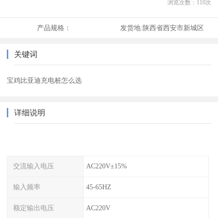
浏览次数：
110
次
产品规格：
发货地:
陕西省西安市新城区
关键词
宝鸡比亚迪充电桩怎么选
详细说明
交流输入电压
AC220V±15%
输入频率
45-65HZ
额定输出电压
AC220V