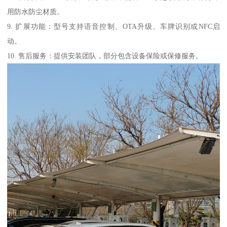
用防水防尘材质。
9. 扩展功能：型号支持语音控制、OTA升级、车牌识别或NFC启
动。
10. 售后服务：提供安装团队，部分包含设备保险或保修服务。