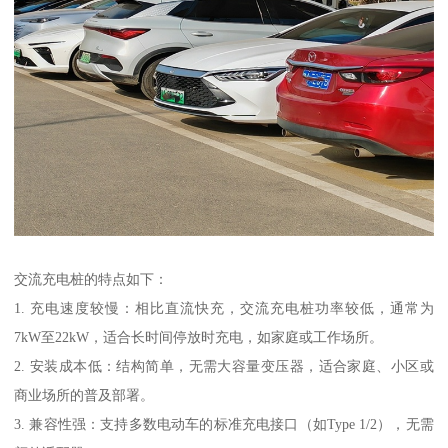
交流充电桩的特点如下：
1. 充电速度较慢：相比直流快充，交流充电桩功率较低，通常为
7kW至22kW，适合长时间停放时充电，如家庭或工作场所。
2. 安装成本低：结构简单，无需大容量变压器，适合家庭、小区或
商业场所的普及部署。
3. 兼容性强：支持多数电动车的标准充电接口（如Type 1/2），无需