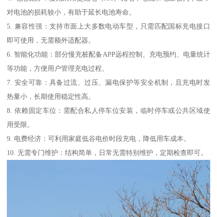
对电池的损耗较小，有助于延长电池寿命。
5. 兼容性强：支持市面上大多数电动车型，只需匹配国标充电接口
即可使用，无需额外适配器。
6. 智能化功能：部分慢充桩配备APP远程控制、充电预约、电量统计
等功能，方便用户管理充电过程。
7. 安全可靠：具备过流、过压、漏电保护等安全机制，且充电时发
热量小，长期使用稳定性高。
8. 依赖固定车位：需配合私人停车位安装，临时停车或公共区域使
用受限。
9. 电费经济：可利用家庭低谷电价时段充电，降低用车成本。
10. 无需专门维护：结构简单，日常无需特别维护，定期检查即可。