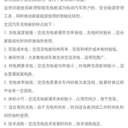
这些功能使得家用智能充电桩成为电动汽车用户的、安全能源管理
工具，同时推动家庭能源使用的智能化转型。
交流汽车充电桩的特点如下：
1. 充电速度较慢：交流充电桩通常功率较低，充电时间较长，适合
家庭或长时间停放场所使用。
2. 安装成本低：交流充电桩结构简单，安装和维护成本相对较低。
3. 兼容性强：大多数电动车都支持交流充电，适用范围广。
4. 对电网要求低：交流充电桩功率较小，对电网负荷影响较小，适
合普通家庭电路。
5. 充电效率较低：交流电需要在车内转换为直流电，能量转换过程
中会有一定损耗。
6. 体积小巧：交流充电桩通常体积较小，占用空间少，便于安装。
7. 适合夜间充电：由于充电时间长，特别适合夜间或工作时间长时
间停放时使用。
8. 技术成熟：交流充电技术发展时间长，技术成熟稳定。