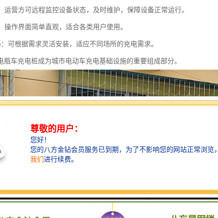
监控：运营方可远程监控设备状态，及时维护，保障设备正常运行。
友好：操作界面简单直观，适合各类用户使用。
活布局：可根据需求灵活安装，适应不同场所的充电需求。
电瓶车充电桩成为城市电动车充电基础设施的重要组成部分。