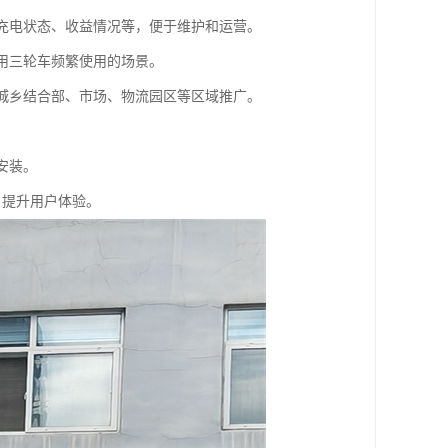
看充电状态、收益情况等，便于维护和运营。
商用三轮车频繁使用的场景。
在城乡结合部、市场、物流园区等区域推广。
安装。
，提升用户体验。