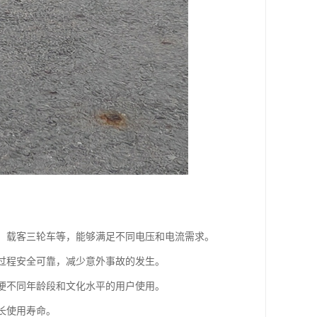
车、载客三轮车等，能够满足不同电压和电流需求。
电过程安全可靠，减少意外事故的发生。
方便不同年龄段和文化水平的用户使用。
长使用寿命。