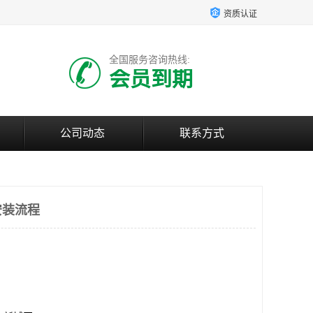
资质认证
全国服务咨询热线:
会员到期
公司动态
联系方式
安装流程