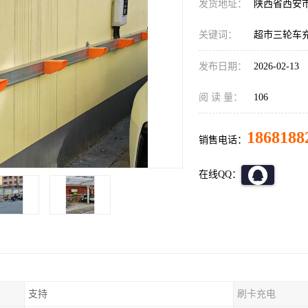
发货地址：
陕西省西安
关键词：
超市三轮车
发布日期：
2026-02-13
阅 读 量：
106
1868188
销售电话：
在线QQ：
支持
刷卡充电