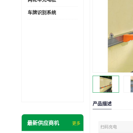
车牌识别系统
产品描述
最新供应商机
更多
扫码充电