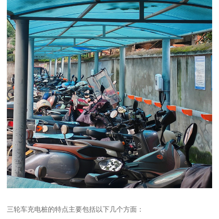
三轮车充电桩的特点主要包括以下几个方面：