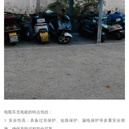
电瓶车充电桩的特点包括：
1. 安全性高：具备过充保护、短路保护、漏电保护等多重安全措
施，确保充电过程安全可靠。