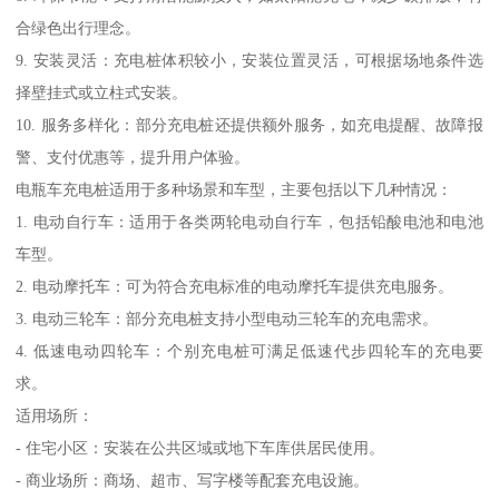
合绿色出行理念。
9. 安装灵活：充电桩体积较小，安装位置灵活，可根据场地条件选
择壁挂式或立柱式安装。
10. 服务多样化：部分充电桩还提供额外服务，如充电提醒、故障报
警、支付优惠等，提升用户体验。
电瓶车充电桩适用于多种场景和车型，主要包括以下几种情况：
1. 电动自行车：适用于各类两轮电动自行车，包括铅酸电池和电池
车型。
2. 电动摩托车：可为符合充电标准的电动摩托车提供充电服务。
3. 电动三轮车：部分充电桩支持小型电动三轮车的充电需求。
4. 低速电动四轮车：个别充电桩可满足低速代步四轮车的充电要
求。
适用场所：
- 住宅小区：安装在公共区域或地下车库供居民使用。
- 商业场所：商场、超市、写字楼等配套充电设施。