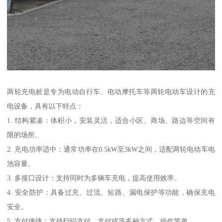
两轮充电桩是专为电动自行车、电动摩托车等两轮电动车设计的充
电设备，具有以下特点：
1. 结构紧凑：体积小，安装灵活，适合小区、商场、路边等空间有
限的场所。
2. 充电功率适中：通常功率在0.5kW至3kW之间，适配两轮电动车电
池容量。
3. 多接口设计：支持同时为多辆车充电，提高使用效率。
4. 安全防护：具备过充、过流、短路、漏电保护等功能，确保充电
安全。
5. 支付便捷：支持扫码支付、支付或等多种方式，操作简单。