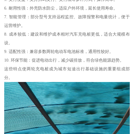
6. 耐用性强：外壳防水防尘，适应户外环境，延长使用寿命。
7. 智能管理：部分型号支持远程监控、故障报警和电量统计，便于
运营维护。
8. 成本较低：建设和维护成本相对汽车充电桩更低，适合大规模布
设。
9. 适配性强：兼容多数两轮电动车电池标准，通用性较好。
10. 环保节能：促进电动出行，减少碳排放，符合绿色能源趋势。
这些特点使两轮充电桩成为城市短途出行基础设施的重要组成部
分。