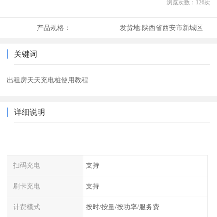
浏览次数：
126
次
产品规格：
发货地:
陕西省西安市新城区
关键词
出租房天天充电桩使用教程
详细说明
扫码充电
支持
刷卡充电
支持
计费模式
按时/按量/按功率/服务费