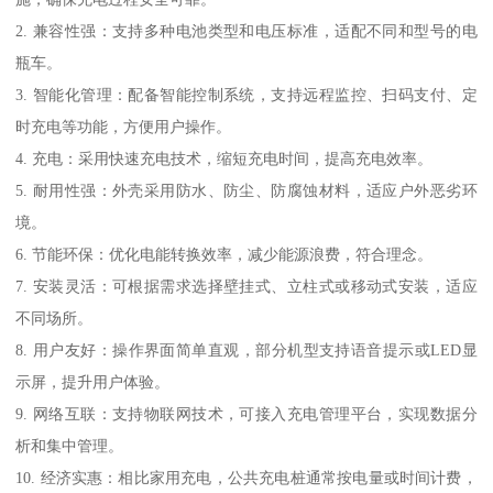
2. 兼容性强：支持多种电池类型和电压标准，适配不同和型号的电
瓶车。
3. 智能化管理：配备智能控制系统，支持远程监控、扫码支付、定
时充电等功能，方便用户操作。
4. 充电：采用快速充电技术，缩短充电时间，提高充电效率。
5. 耐用性强：外壳采用防水、防尘、防腐蚀材料，适应户外恶劣环
境。
6. 节能环保：优化电能转换效率，减少能源浪费，符合理念。
7. 安装灵活：可根据需求选择壁挂式、立柱式或移动式安装，适应
不同场所。
8. 用户友好：操作界面简单直观，部分机型支持语音提示或LED显
示屏，提升用户体验。
9. 网络互联：支持物联网技术，可接入充电管理平台，实现数据分
析和集中管理。
10. 经济实惠：相比家用充电，公共充电桩通常按电量或时间计费，