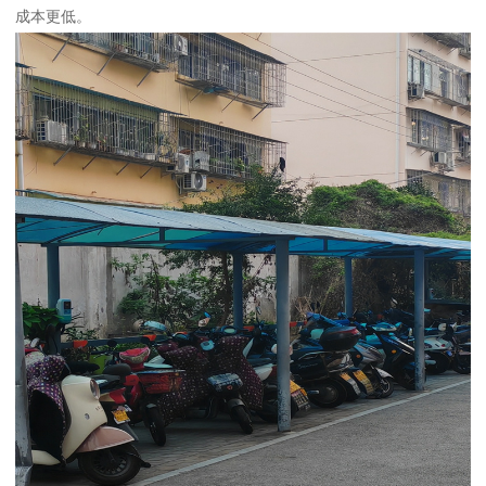
成本更低。