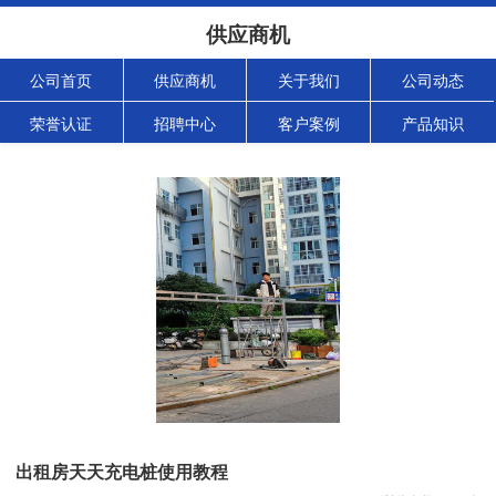
供应商机
公司首页
供应商机
关于我们
公司动态
荣誉认证
招聘中心
客户案例
产品知识
出租房天天充电桩使用教程