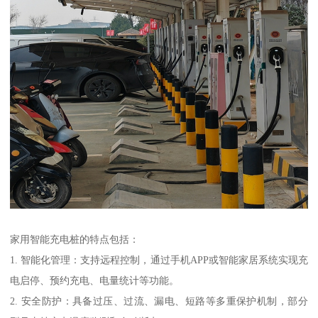
家用智能充电桩的特点包括：
1. 智能化管理：支持远程控制，通过手机APP或智能家居系统实现充
电启停、预约充电、电量统计等功能。
2. 安全防护：具备过压、过流、漏电、短路等多重保护机制，部分