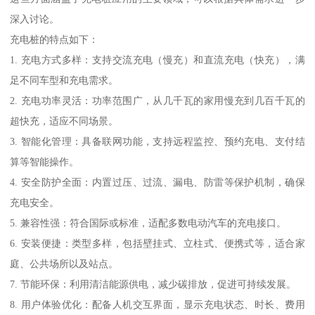
深入讨论。
充电桩的特点如下：
1. 充电方式多样：支持交流充电（慢充）和直流充电（快充），满
足不同车型和充电需求。
2. 充电功率灵活：功率范围广，从几千瓦的家用慢充到几百千瓦的
超快充，适应不同场景。
3. 智能化管理：具备联网功能，支持远程监控、预约充电、支付结
算等智能操作。
4. 安全防护全面：内置过压、过流、漏电、防雷等保护机制，确保
充电安全。
5. 兼容性强：符合国际或标准，适配多数电动汽车的充电接口。
6. 安装便捷：类型多样，包括壁挂式、立柱式、便携式等，适合家
庭、公共场所以及站点。
7. 节能环保：利用清洁能源供电，减少碳排放，促进可持续发展。
8. 用户体验优化：配备人机交互界面，显示充电状态、时长、费用