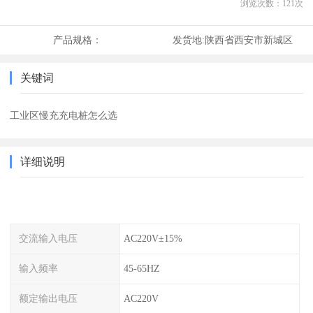
浏览次数：
121
次
产品规格：
发货地:
陕西省西安市新城区
关键词
工业区慢充充电桩怎么选
详细说明
交流输入电压
AC220V±15%
输入频率
45-65HZ
额定输出电压
AC220V