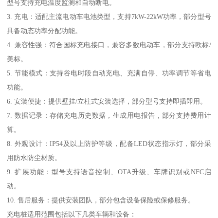
型号支持充电温度监测和自动断电。
3. 充电：适配主流电动车电池类型，支持7kW-22kW功率，部分型号
具备动态功率分配功能。
4. 兼容性强：符合国标充电接口，兼容多数电动车，部分支持欧标/
美标。
5. 节能模式：支持谷电时段自动充电、充满自停、功率调节等省电
功能。
6. 安装便捷：提供壁挂/立柱式安装选择，部分型号支持即插即用。
7. 数据记录：存储充电历史数据，生成用电报告，部分支持费用计
算。
8. 外观设计：IP54及以上防护等级，配备LED状态指示灯，部分采
用防水防尘材质。
9. 扩展功能：型号支持语音控制、OTA升级、车牌识别或NFC启
动。
10. 售后服务：提供安装团队，部分包含设备保险或保修服务。
充电桩适用范围包括以下几类车辆和设备：