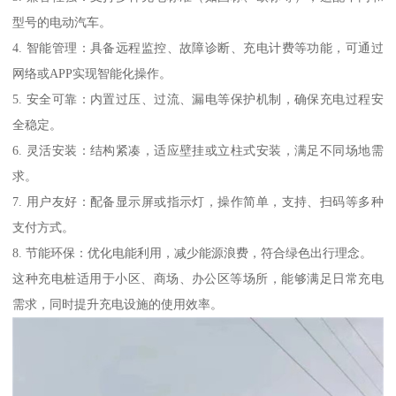
型号的电动汽车。
4. 智能管理：具备远程监控、故障诊断、充电计费等功能，可通过
网络或APP实现智能化操作。
5. 安全可靠：内置过压、过流、漏电等保护机制，确保充电过程安
全稳定。
6. 灵活安装：结构紧凑，适应壁挂或立柱式安装，满足不同场地需
求。
7. 用户友好：配备显示屏或指示灯，操作简单，支持、扫码等多种
支付方式。
8. 节能环保：优化电能利用，减少能源浪费，符合绿色出行理念。
这种充电桩适用于小区、商场、办公区等场所，能够满足日常充电
需求，同时提升充电设施的使用效率。