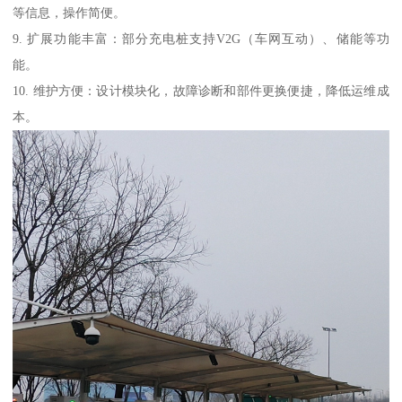
等信息，操作简便。
9. 扩展功能丰富：部分充电桩支持V2G（车网互动）、储能等功
能。
10. 维护方便：设计模块化，故障诊断和部件更换便捷，降低运维成
本。