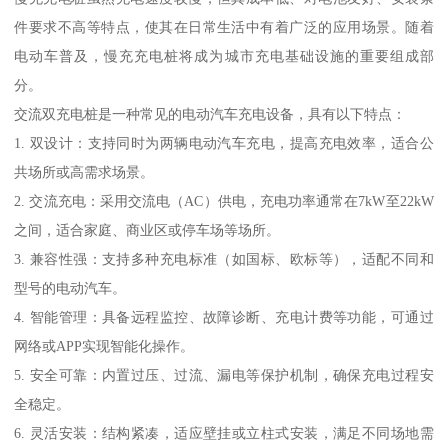
件要求不高等特点，使其在日常生活中有着广泛的应用场景。随着
电动车普及，慢充充电桩将成为城市充电基础设施的重要组成部
分。
交流双充电桩是一种常见的电动汽车充电设备，具有以下特点：
1. 双设计：支持同时为两辆电动汽车充电，提高充电效率，适合公
共场所或高需求场景。
2. 交流充电：采用交流电（AC）供电，充电功率通常在7kW至22kW
之间，适合家庭、商业区或停车场等场所。
3. 兼容性强：支持多种充电标准（如国标、欧标等），适配不同和
型号的电动汽车。
4. 智能管理：具备远程监控、故障诊断、充电计费等功能，可通过
网络或APP实现智能化操作。
5. 安全可靠：内置过压、过流、漏电等保护机制，确保充电过程安
全稳定。
6. 灵活安装：结构紧凑，适应壁挂或立柱式安装，满足不同场地需