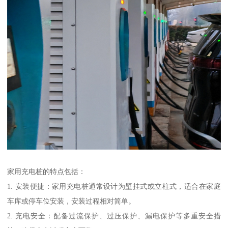
家用充电桩的特点包括：
1. 安装便捷：家用充电桩通常设计为壁挂式或立柱式，适合在家庭
车库或停车位安装，安装过程相对简单。
2. 充电安全：配备过流保护、过压保护、漏电保护等多重安全措