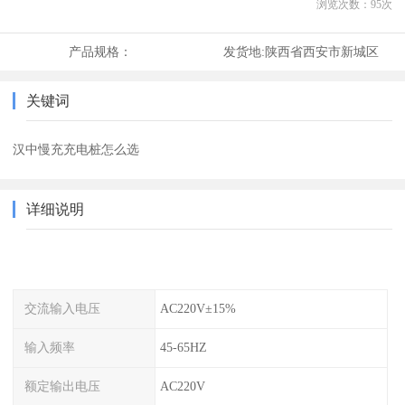
浏览次数：
95
次
产品规格：
发货地:
陕西省西安市新城区
关键词
汉中慢充充电桩怎么选
详细说明
交流输入电压
AC220V±15%
输入频率
45-65HZ
额定输出电压
AC220V