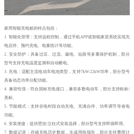
家用智能充电桩的特点包括：
1. 智能化管理：支持远程控制，通过手机APP或智能家居系统实现充
电启停、预约充电、电量统计等功能。
2. 安全防护：具备过压、过流、漏电、短路等多重保护机制，部分
型号支持充电温度监测和自动断电。
3. 充电：适配主流电动车电池类型，支持7kW-22kW功率，部分型号
具备动态功率分配功能。
4. 兼容性强：符合国标充电接口，兼容多数电动车，部分支持欧标/
美标。
5. 节能模式：支持谷电时段自动充电、充满自停、功率调节等省电
功能。
6. 安装便捷：提供壁挂/立柱式安装选择，部分型号支持即插即用。
7. 数据记录：存储充电历史数据，生成用电报告，部分支持费用计