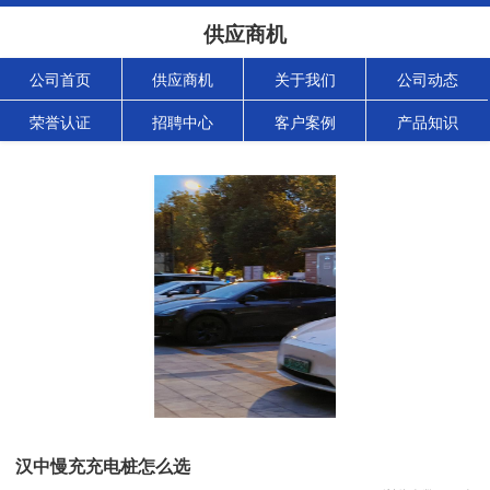
供应商机
公司首页
供应商机
关于我们
公司动态
荣誉认证
招聘中心
客户案例
产品知识
汉中慢充充电桩怎么选