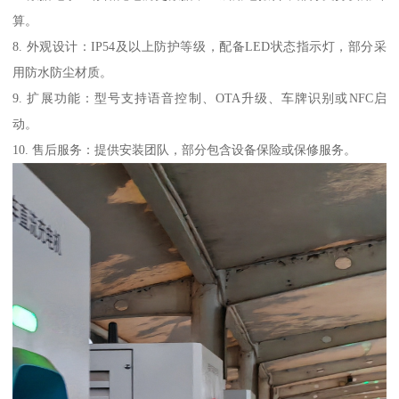
算。
8. 外观设计：IP54及以上防护等级，配备LED状态指示灯，部分采
用防水防尘材质。
9. 扩展功能：型号支持语音控制、OTA升级、车牌识别或NFC启
动。
10. 售后服务：提供安装团队，部分包含设备保险或保修服务。