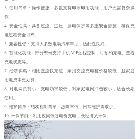
3. 使用简单：操作便捷，多数支持即插即用功能，用户无需复杂操
作。
4. 安全性高：具备过流、过压、漏电保护等多重安全措施，确保充
电过程安全可靠。
5. 兼容性强：支持大多数电动汽车车型，适配性良好。
6. 智能化功能：部分型号支持手机APP远程控制，可预约充电、查看
充电状态等。
7. 经济实惠：相比直流快充桩，家用交流充电桩价格较低，且家庭
用电成本更划算。
8. 对电网负荷小：充电功率较低，对家庭电网冲击较小，适合长期
使用。
9. 维护简单：结构相对简单，故障率低，日常维护需求少。
10. 环保节能：利用夜间低谷电价充电，既经济又环保。