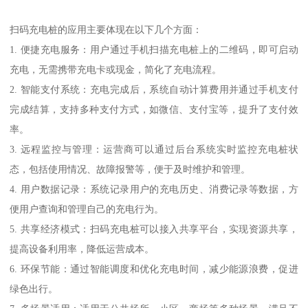
扫码充电桩的应用主要体现在以下几个方面：
1. 便捷充电服务：用户通过手机扫描充电桩上的二维码，即可启动
充电，无需携带充电卡或现金，简化了充电流程。
2. 智能支付系统：充电完成后，系统自动计算费用并通过手机支付
完成结算，支持多种支付方式，如微信、支付宝等，提升了支付效
率。
3. 远程监控与管理：运营商可以通过后台系统实时监控充电桩状
态，包括使用情况、故障报警等，便于及时维护和管理。
4. 用户数据记录：系统记录用户的充电历史、消费记录等数据，方
便用户查询和管理自己的充电行为。
5. 共享经济模式：扫码充电桩可以接入共享平台，实现资源共享，
提高设备利用率，降低运营成本。
6. 环保节能：通过智能调度和优化充电时间，减少能源浪费，促进
绿色出行。