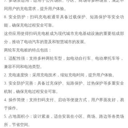
7. 多场景适用：适用于公共场所、小区、商场等多种场景，满足不
同用户的充电需求，提升用户体验。
8. 安全防护：扫码充电桩通常具备过载保护、短路保护等安全功
能，确保充电过程安全可靠。
这些应用使得扫码充电桩成为现代城市充电基础设施的重要组成部
分，推动了电动汽车的普及和智慧城市的发展。
两轮车充电桩的特点包括：
1. 适配性强：支持多种两轮车型，如电动自行车、电动摩托车等，
兼容不同和电池类型。
2. 充电速度快：采用充电技术，缩短充电时间，提升用户体验。
3. 安全防护完善：具备过充保护、短路保护、过热保护等多重安全
机制，确保充电过程安全可靠。
4. 操作简便：支持扫码支付、启动等便捷方式，用户界面友好，易
于操作。
5. 占地面积小：设计紧凑，适合安装在小区、商场、路边等各类场
所，节省空间。