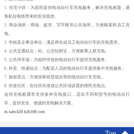
1. 住宅小区：为居民提供电动自行车充电服务，解决充电难题，避
免私拉电线带来的安全隐患。
2. 商业场所：商场、超市、写字楼等公共场所，方便顾客和员工充
电。
3. 学校及企事业单位：满足师生或员工电动自行车的充电需求。
4. 公共交通站点：站、公交站附近，方便换乘人群充电。
5. 公共停车场：为临时停放的电动自行车提供充电服务。
6. 外卖、快递站点：为配送人员的电动自行车提供集中充电服务。
7. 旅游景点：方便游客租赁或自带的电动自行车充电。
8. 街道社区：在社区街道或公共区域设置的便民充电点。
这些充电桩通常支持多种充电接口，适应不同和型号的电动自行
车，提供安全、便捷的充电解决方案。
m.xabc420.b2b168.com
Top