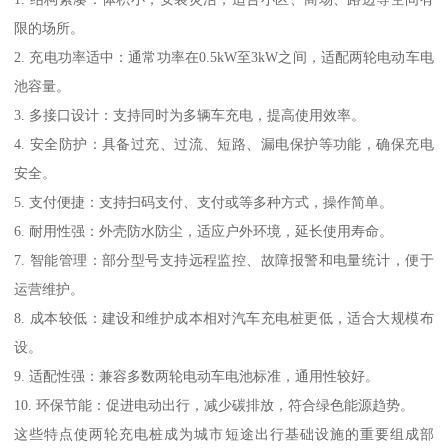
限的场所。
2. 充电功率适中：通常功率在0.5kW至3kW之间，适配两轮电动车电
池容量。
3. 多接口设计：支持同时为多辆车充电，提高使用效率。
4. 安全防护：具备过充、过流、短路、漏电保护等功能，确保充电
安全。
5. 支付便捷：支持扫码支付、支付或等多种方式，操作简单。
6. 耐用性强：外壳防水防尘，适应户外环境，延长使用寿命。
7. 智能管理：部分型号支持远程监控、故障报警和电量统计，便于
运营维护。
8. 成本较低：建设和维护成本相对汽车充电桩更低，适合大规模布
设。
9. 适配性强：兼容多数两轮电动车电池标准，通用性较好。
10. 环保节能：促进电动出行，减少碳排放，符合绿色能源趋势。
这些特点使两轮充电桩成为城市短途出行基础设施的重要组成部