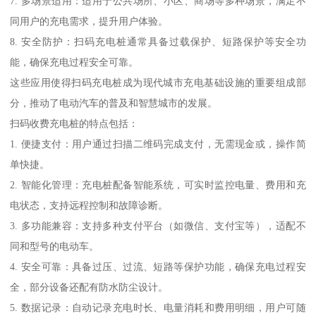
7. 多场景适用：适用于公共场所、小区、商场等多种场景，满足不
同用户的充电需求，提升用户体验。
8. 安全防护：扫码充电桩通常具备过载保护、短路保护等安全功
能，确保充电过程安全可靠。
这些应用使得扫码充电桩成为现代城市充电基础设施的重要组成部
分，推动了电动汽车的普及和智慧城市的发展。
扫码收费充电桩的特点包括：
1. 便捷支付：用户通过扫描二维码完成支付，无需现金或，操作简
单快捷。
2. 智能化管理：充电桩配备智能系统，可实时监控电量、费用和充
电状态，支持远程控制和故障诊断。
3. 多功能兼容：支持多种支付平台（如微信、支付宝等），适配不
同和型号的电动车。
4. 安全可靠：具备过压、过流、短路等保护功能，确保充电过程安
全，部分设备还配有防水防尘设计。
5. 数据记录：自动记录充电时长、电量消耗和费用明细，用户可随