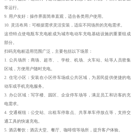
常运行。
9. 用户友好：操作界面简单直观，适合各类用户使用。
10. 灵活布局：可根据需求灵活安装，适应不同场所的充电需求。
这些特点使电瓶车充电桩成为城市电动车充电基础设施的重要组成
部分。
扫码充电桩适用范围广泛，主要包括以下场景：
1. 公共场所：商场、超市、、学校、机场、火车站、站等人员密集
区域，方便用户随时充电。
2. 住宅小区：安装在小区停车场或公共区域，为居民提供便捷的电
动车或手机充电服务。
3. 办公区域：写字楼、园区、企业停车场等，满足员工和访客的充
电需求。
4. 交通枢纽：公交站、出租车停靠点、共享单车停放点等，支持交
通工具的快速充电。
5. 酒店餐饮：酒店大堂、餐厅、咖啡馆等场所，提升客户体验。