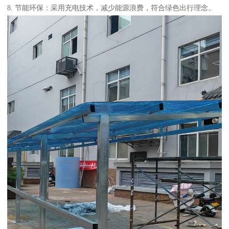
8. 节能环保：采用充电技术，减少能源浪费，符合绿色出行理念。