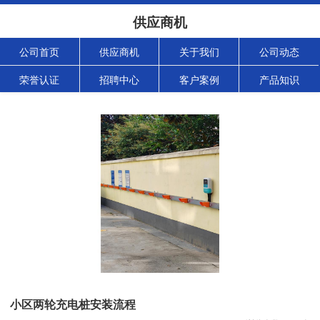
供应商机
公司首页
供应商机
关于我们
公司动态
荣誉认证
招聘中心
客户案例
产品知识
小区两轮充电桩安装流程