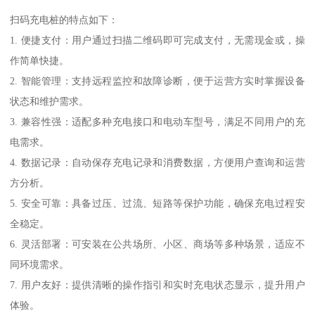
扫码充电桩的特点如下：
1. 便捷支付：用户通过扫描二维码即可完成支付，无需现金或，操
作简单快捷。
2. 智能管理：支持远程监控和故障诊断，便于运营方实时掌握设备
状态和维护需求。
3. 兼容性强：适配多种充电接口和电动车型号，满足不同用户的充
电需求。
4. 数据记录：自动保存充电记录和消费数据，方便用户查询和运营
方分析。
5. 安全可靠：具备过压、过流、短路等保护功能，确保充电过程安
全稳定。
6. 灵活部署：可安装在公共场所、小区、商场等多种场景，适应不
同环境需求。
7. 用户友好：提供清晰的操作指引和实时充电状态显示，提升用户
体验。