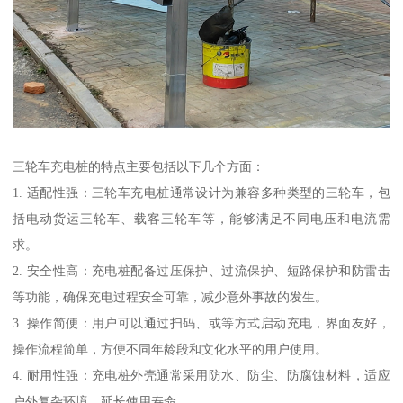
三轮车充电桩的特点主要包括以下几个方面：
1. 适配性强：三轮车充电桩通常设计为兼容多种类型的三轮车，包
括电动货运三轮车、载客三轮车等，能够满足不同电压和电流需
求。
2. 安全性高：充电桩配备过压保护、过流保护、短路保护和防雷击
等功能，确保充电过程安全可靠，减少意外事故的发生。
3. 操作简便：用户可以通过扫码、或等方式启动充电，界面友好，
操作流程简单，方便不同年龄段和文化水平的用户使用。
4. 耐用性强：充电桩外壳通常采用防水、防尘、防腐蚀材料，适应
户外复杂环境，延长使用寿命。