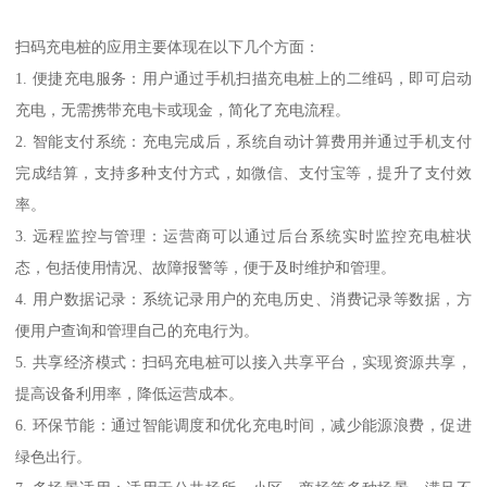
扫码充电桩的应用主要体现在以下几个方面：
1. 便捷充电服务：用户通过手机扫描充电桩上的二维码，即可启动
充电，无需携带充电卡或现金，简化了充电流程。
2. 智能支付系统：充电完成后，系统自动计算费用并通过手机支付
完成结算，支持多种支付方式，如微信、支付宝等，提升了支付效
率。
3. 远程监控与管理：运营商可以通过后台系统实时监控充电桩状
态，包括使用情况、故障报警等，便于及时维护和管理。
4. 用户数据记录：系统记录用户的充电历史、消费记录等数据，方
便用户查询和管理自己的充电行为。
5. 共享经济模式：扫码充电桩可以接入共享平台，实现资源共享，
提高设备利用率，降低运营成本。
6. 环保节能：通过智能调度和优化充电时间，减少能源浪费，促进
绿色出行。