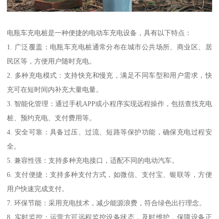
电瓶车充电桩是一种便捷的电动车充电设备，具有以下特点：
1. 广泛覆盖：电瓶车充电桩通常分布在城市公共场所、商业区、居
民区等，方便用户随时充电。
2. 多种充电模式：支持快充和慢充，满足不同车型和用户需求，快
充可在短时间内补充大量电量。
3. 智能化管理：通过手机APP或小程序实现远程操作，包括查找充电
桩、预约充电、支付费用等。
4. 安全可靠：具备过压、过流、短路等保护功能，确保充电过程安
全。
5. 兼容性强：支持多种充电接口，适配不同的电动汽车。
6. 支付便捷：支持多种支付方式，如微信、支付宝、银联等，方便
用户快速完成支付。
7. 环保节能：采用充电技术，减少能源浪费，符合绿色出行理念。
8. 实时监控：运营方可远程监控设备状态，及时维护，保障设备正