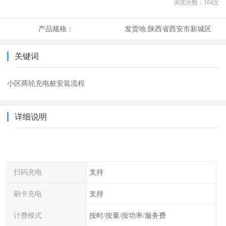
浏览次数：
104
次
产品规格：
发货地:
陕西省西安市新城区
关键词
小区两轮充电桩安装流程
详细说明
扫码充电
支持
刷卡充电
支持
计费模式
按时/按量/按功率/服务费