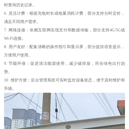
时查询历史记录。
6. 灵活计费：根据充电时长或电量消耗计费，部分支持分时定价，
满足不同用户需求。
7. 网络连接：依赖互联网实现支付和数据传输，部分支持4G/5G或
Wi-Fi连接。
8. 用户友好：配备清晰的操作指引和显示屏，部分提供语音提示，
方便用户使用。
9. 节能环保：促进清洁能源使用，减少碳排放，符合绿色出行趋
势。
10. 维护方便：后台管理系统可实时监控设备状态，便于及时维护和
升级。