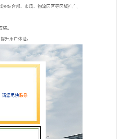
在城乡结合部、市场、物流园区等区域推广。
安装。
，提升用户体验。