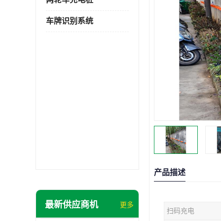
车牌识别系统
产品描述
最新供应商机
更多
扫码充电