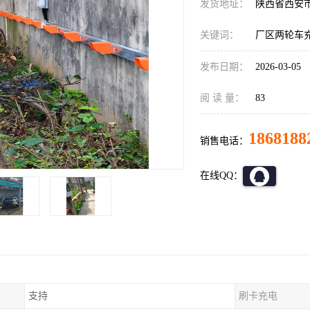
发货地址：
陕西省西安
关键词：
厂区两轮车
发布日期：
2026-03-05
阅 读 量：
83
1868188
销售电话：
在线QQ：
支持
刷卡充电