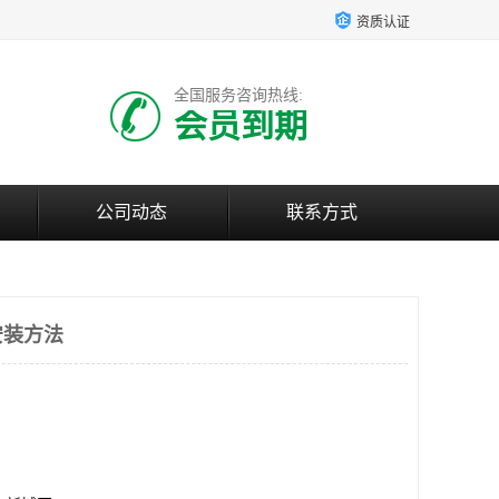
资质认证
全国服务咨询热线:
会员到期
公司动态
联系方式
安装方法