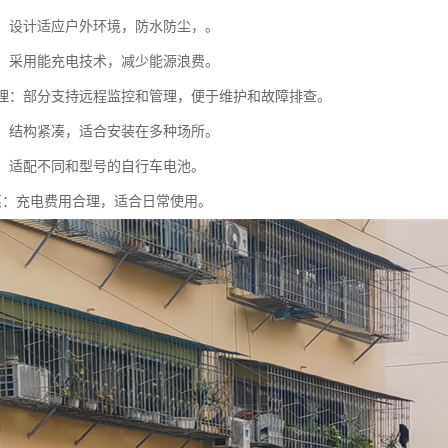
性强：设计适应户外环境，防水防尘，。
环保：采用能充电技术，减少能源浪费。
化管理：部分支持远程监控和管理，便于维护和故障排查。
节省：结构紧凑，适合安装在多种场所。
性广：适配不同和型号的自行车电池。
实惠：充电费用合理，适合日常使用。