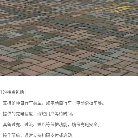
桩的特点包括：
能性：支持多种自行车类型，如电动自行车、电动滑板车等。
充电：提供的充电速度，缩短用户等待时间。
防护：具备过充、过流、短路等保护功能，确保充电安全。
友好：操作简单，通常支持扫码支付或启动。