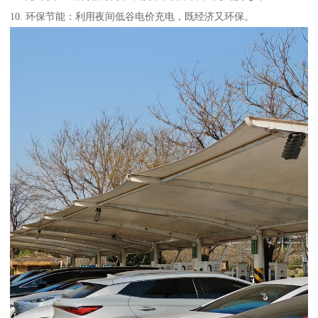
10. 环保节能：利用夜间低谷电价充电，既经济又环保。