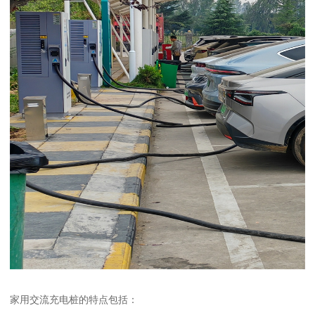
家用交流充电桩的特点包括：