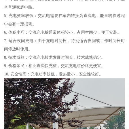
合普通家庭电路。
5. 充电效率较低：交流电需要在车内转换为直流电，能量转换过程
中会有一定损耗。
6. 体积小巧：交流充电桩通常体积较小，占用空间少，便于安装。
7. 适合夜间充电：由于充电时间长，特别适合夜间或工作时间长时
间停放时使用。
8. 技术成熟：交流充电技术发展时间长，技术成熟稳定。
9. 价格亲民：相比直流快充桩，交流充电桩价格更便宜。
10. 安全性高：充电功率较低，发热量小，安全性较好。