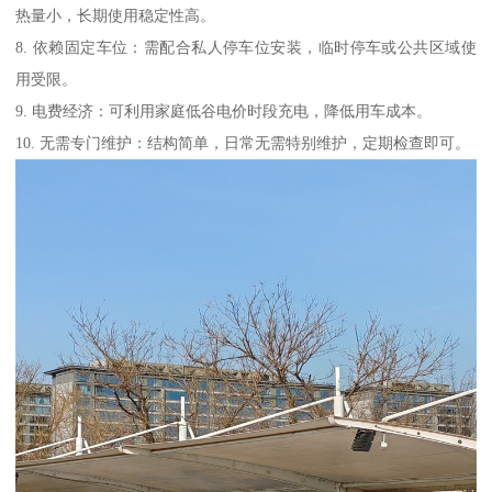
热量小，长期使用稳定性高。
8. 依赖固定车位：需配合私人停车位安装，临时停车或公共区域使
用受限。
9. 电费经济：可利用家庭低谷电价时段充电，降低用车成本。
10. 无需专门维护：结构简单，日常无需特别维护，定期检查即可。