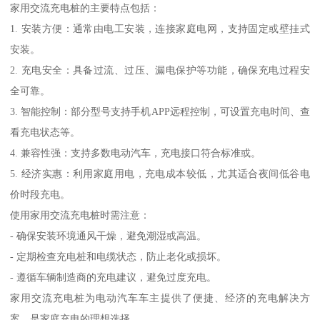
家用交流充电桩的主要特点包括：
1. 安装方便：通常由电工安装，连接家庭电网，支持固定或壁挂式
安装。
2. 充电安全：具备过流、过压、漏电保护等功能，确保充电过程安
全可靠。
3. 智能控制：部分型号支持手机APP远程控制，可设置充电时间、查
看充电状态等。
4. 兼容性强：支持多数电动汽车，充电接口符合标准或。
5. 经济实惠：利用家庭用电，充电成本较低，尤其适合夜间低谷电
价时段充电。
使用家用交流充电桩时需注意：
- 确保安装环境通风干燥，避免潮湿或高温。
- 定期检查充电桩和电缆状态，防止老化或损坏。
- 遵循车辆制造商的充电建议，避免过度充电。
家用交流充电桩为电动汽车车主提供了便捷、经济的充电解决方
案，是家庭充电的理想选择。