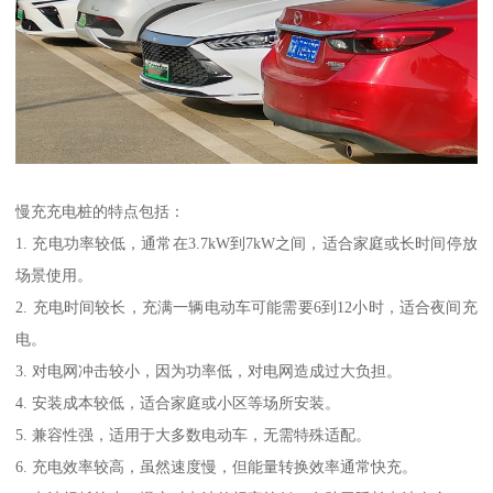
慢充充电桩的特点包括：
1. 充电功率较低，通常在3.7kW到7kW之间，适合家庭或长时间停放
场景使用。
2. 充电时间较长，充满一辆电动车可能需要6到12小时，适合夜间充
电。
3. 对电网冲击较小，因为功率低，对电网造成过大负担。
4. 安装成本较低，适合家庭或小区等场所安装。
5. 兼容性强，适用于大多数电动车，无需特殊适配。
6. 充电效率较高，虽然速度慢，但能量转换效率通常快充。