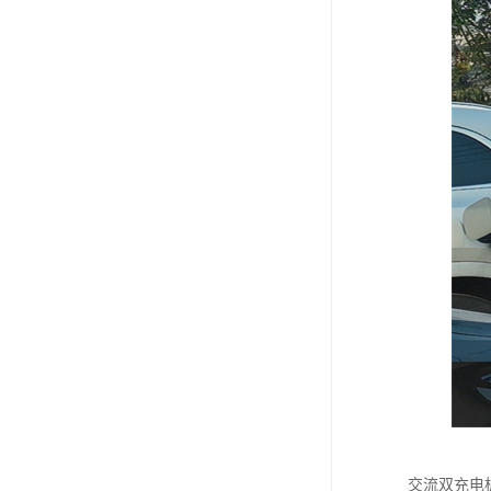
交流双充电