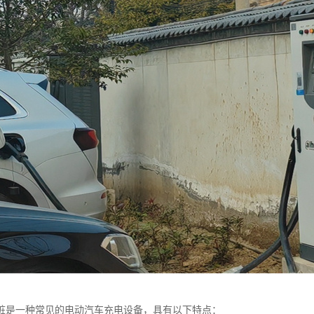
桩是一种常见的电动汽车充电设备，具有以下特点：