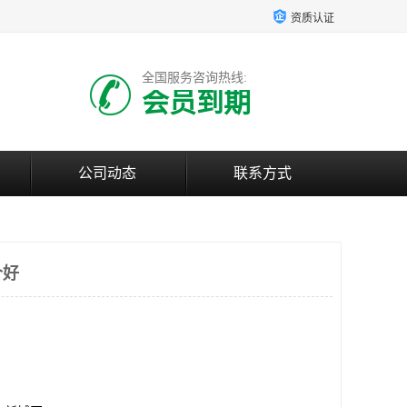
资质认证
全国服务咨询热线:
会员到期
公司动态
联系方式
个好