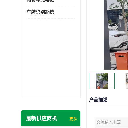
车牌识别系统
产品描述
最新供应商机
更多
交流输入电压