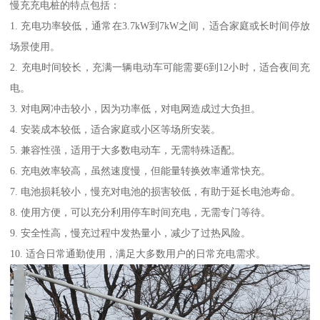
慢充充电桩的特点包括：
1. 充电功率较低，通常在3.7kW到7kW之间，适合家庭或长时间停放
场景使用。
2. 充电时间较长，充满一辆电动车可能需要6到12小时，适合夜间充
电。
3. 对电网冲击较小，因为功率低，对电网造成过大负担。
4. 安装成本较低，适合家庭或小区等场所安装。
5. 兼容性强，适用于大多数电动车，无需特殊适配。
6. 充电效率较高，虽然速度慢，但能量转换效率通常快充。
7. 电池损耗较小，慢充对电池的损害较低，有助于延长电池寿命。
8. 使用方便，可以充分利用停车时间充电，无需专门等待。
9. 安全性高，慢充过程中发热量小，减少了过热风险。
10. 适合日常通勤使用，满足大多数用户的日常充电需求。