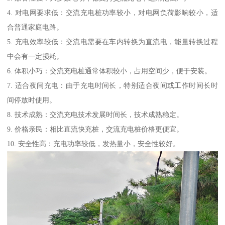
4. 对电网要求低：交流充电桩功率较小，对电网负荷影响较小，适
合普通家庭电路。
5. 充电效率较低：交流电需要在车内转换为直流电，能量转换过程
中会有一定损耗。
6. 体积小巧：交流充电桩通常体积较小，占用空间少，便于安装。
7. 适合夜间充电：由于充电时间长，特别适合夜间或工作时间长时
间停放时使用。
8. 技术成熟：交流充电技术发展时间长，技术成熟稳定。
9. 价格亲民：相比直流快充桩，交流充电桩价格更便宜。
10. 安全性高：充电功率较低，发热量小，安全性较好。