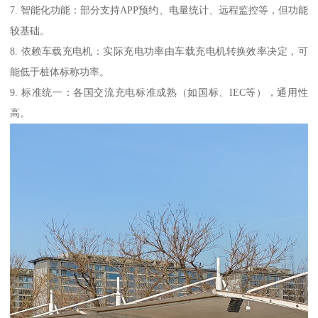
7. 智能化功能：部分支持APP预约、电量统计、远程监控等，但功能
较基础。
8. 依赖车载充电机：实际充电功率由车载充电机转换效率决定，可
能低于桩体标称功率。
9. 标准统一：各国交流充电标准成熟（如国标、IEC等），通用性
高。