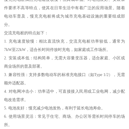
件要求不高等特点，使其在日常生活中有着广泛的应用场景。随着
电动车普及，慢充充电桩将成为城市充电基础设施的重要组成部
分。
交流充电桩的特点如下：
1. 充电速度较慢：相比直流快充，交流充电桩功率较低，通常为
7kW至22kW，适合长时间停放时充电，如家庭或工作场所。
2. 安装成本低：结构简单，无需大容量变压器，适合家庭、小区或
商业场所的普及部署。
3. 兼容性强：支持多数电动车的标准充电接口（如Type 1/2），无需
额外适配器。
4. 对电网冲击小：功率适中，可直接接入民用或工业电网，减少配
电改造需求。
5. 电池友好：慢充减少电池发热，有利于延长电池寿命。
6. 使用场景灵活：常见于住宅、商场、办公区等需长时间停车的场
所。