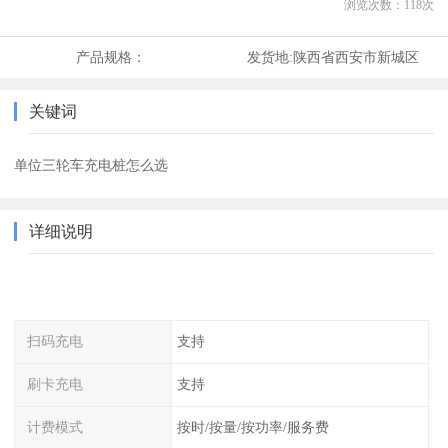
浏览次数：
118
次
产品规格：
发货地:
陕西省西安市新城区
关键词
单位三轮车充电桩怎么选
详细说明
扫码充电
支持
刷卡充电
支持
计费模式
按时/按量/按功率/服务费