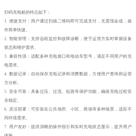
扫码充电桩的特点如下：
1. 便捷支付：用户通过扫描二维码即可完成支付，无需现金或，操
作简单快捷。
2. 智能管理：支持远程监控和故障诊断，便于运营方实时掌握设备
状态和维护需求。
3. 兼容性强：适配多种充电接口和电动车型号，满足不同用户的充
电需求。
4. 数据记录：自动保存充电记录和消费数据，方便用户查询和运营
方分析。
5. 安全可靠：具备过压、过流、短路等保护功能，确保充电过程安
全稳定。
6. 灵活部署：可安装在公共场所、小区、商场等多种场景，适应不
同环境需求。
7. 用户友好：提供清晰的操作指引和实时充电状态显示，提升用户
体验。