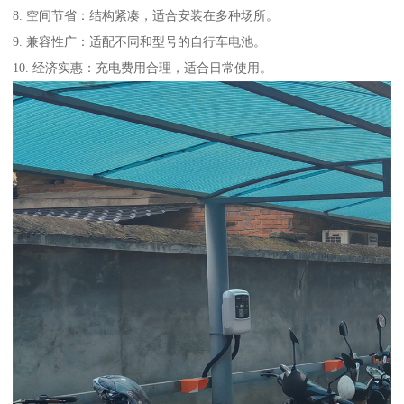
8. 空间节省：结构紧凑，适合安装在多种场所。
9. 兼容性广：适配不同和型号的自行车电池。
10. 经济实惠：充电费用合理，适合日常使用。