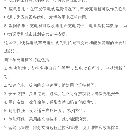
推动绿色出行理念的落实，促进智慧城市建设。
7. 应急备用：在突发停电或紧急情况下，部分充电桩可以作为临时
电源，为应急设备供电，发挥备用电源的作用。
8. 数据收集：充电桩可以收集用户充电习惯、电量消耗等数据，为
电力调度和城市规划提供参考依据。
这些应用使得电瓶车充电桩成为现代城市交通和能源管理的重要组
成部分。
自行车充电桩的特点包括：
1. 多功能性：支持多种自行车类型，如电动自行车、电动滑板车
等。
2. 快速充电：提供的充电速度，缩短用户等待时间。
3. 安全防护：具备过充、过流、短路等保护功能，确保充电安全。
4. 用户友好：操作简单，通常支持扫码支付或启动。
5. 耐用性强：设计适应户外环境，防水防尘，。
6. 节能环保：采用能充电技术，减少能源浪费。
7. 智能化管理：部分支持远程监控和管理，便于维护和故障排查。