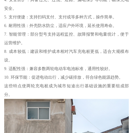
安全。
5. 支付便捷：支持扫码支付、支付或等多种方式，操作简单。
6. 耐用性强：外壳防水防尘，适应户外环境，延长使用寿命。
7. 智能管理：部分型号支持远程监控、故障报警和电量统计，便于
运营维护。
8. 成本较低：建设和维护成本相对汽车充电桩更低，适合大规模布
设。
9. 适配性强：兼容多数两轮电动车电池标准，通用性较好。
10. 环保节能：促进电动出行，减少碳排放，符合绿色能源趋势。
这些特点使两轮充电桩成为城市短途出行基础设施的重要组成部
分。