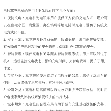
电瓶车充电桩的应用主要体现在以下几个方面：
1. 便捷充电：充电桩为电瓶车用户提供了方便的充电方式，用户可
以在住宅小区、商业区、办公场所等地点随时充电，避免了传统充
电方式的不便。
2. 安全可靠：充电桩具备过载保护、短路保护、漏电保护等功能，
有效降低了充电过程中的安全隐患，保障用户和车辆的安全。
3. 智能管理：现代充电桩通常配备智能管理系统，用户可以通过手
机APP远程监控充电状态、预约充电时间、支付电费等，提升了用户
体验。
4. 节能环保：充电桩的使用促进了电瓶车的普及，减少了燃油车的
使用，从而降低了尾气排放，有利于环境保护。
5. 经济效益：充电桩运营商可以通过收取服务费获得收益，同时用
户也能享受到比传统燃油更经济的出行成本。
6. 城市规划：充电桩的合理布局有助于城市交通基础设施的完善，