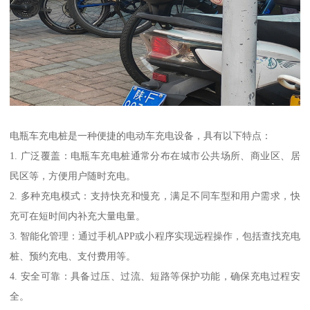
电瓶车充电桩是一种便捷的电动车充电设备，具有以下特点：
1. 广泛覆盖：电瓶车充电桩通常分布在城市公共场所、商业区、居
民区等，方便用户随时充电。
2. 多种充电模式：支持快充和慢充，满足不同车型和用户需求，快
充可在短时间内补充大量电量。
3. 智能化管理：通过手机APP或小程序实现远程操作，包括查找充电
桩、预约充电、支付费用等。
4. 安全可靠：具备过压、过流、短路等保护功能，确保充电过程安
全。