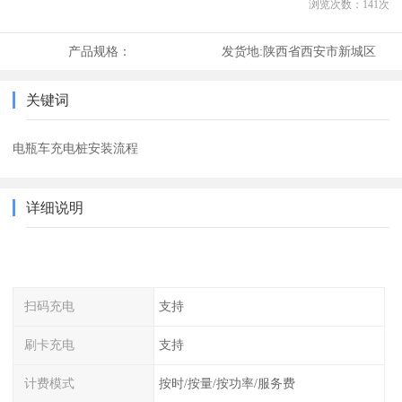
浏览次数：
141
次
产品规格：
发货地:
陕西省西安市新城区
关键词
电瓶车充电桩安装流程
详细说明
扫码充电
支持
刷卡充电
支持
计费模式
按时/按量/按功率/服务费