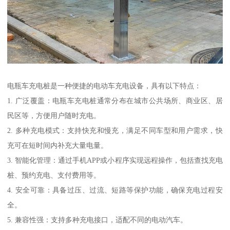
电瓶车充电桩是一种便捷的电动车充电设备，具有以下特点：
1. 广泛覆盖：电瓶车充电桩通常分布在城市公共场所、商业区、居
民区等，方便用户随时充电。
2. 多种充电模式：支持快充和慢充，满足不同车型和用户需求，快
充可在短时间内补充大量电量。
3. 智能化管理：通过手机APP或小程序实现远程操作，包括查找充电
桩、预约充电、支付费用等。
4. 安全可靠：具备过压、过流、短路等保护功能，确保充电过程安
全。
5. 兼容性强：支持多种充电接口，适配不同的电动汽车。