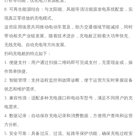
计价等功能，优化电力资源配置。
8. 可再生能源结合：与太阳能、风能等清洁能源发电系统配套，实
现真正零排放的充电模式。
这些应用场景共同推动电动车普及，助力交通领域节能减排，同时
带动相关产业链发展。随着技术进步，充电桩正朝着大功率快充、
无线充电、自动充电等方向发展。
扫码充电桩的特点如下：
1. 便捷支付：用户通过扫描二维码即可完成支付，无需现金或，操
作简单快捷。
2. 智能管理：支持远程监控和故障诊断，便于运营方实时掌握设备
状态和维护需求。
3. 兼容性强：适配多种充电接口和电动车型号，满足不同用户的充
电需求。
4. 数据记录：自动保存充电记录和消费数据，方便用户查询和运营
方分析。
5. 安全可靠：具备过压、过流、短路等保护功能，确保充电过程安