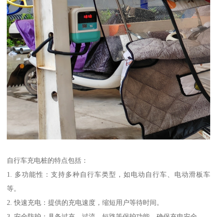
自行车充电桩的特点包括：
1. 多功能性：支持多种自行车类型，如电动自行车、电动滑板车
等。
2. 快速充电：提供的充电速度，缩短用户等待时间。
3. 安全防护：具备过充、过流、短路等保护功能，确保充电安全。