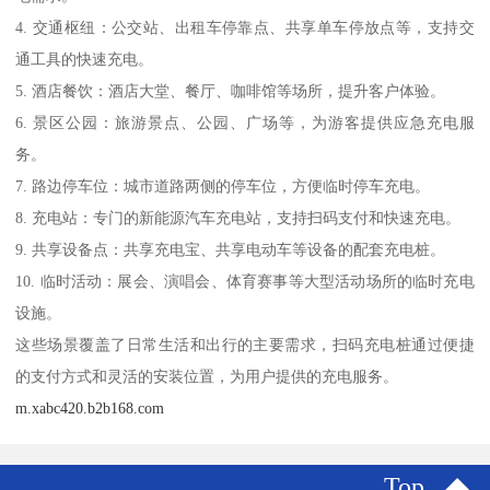
4. 交通枢纽：公交站、出租车停靠点、共享单车停放点等，支持交
通工具的快速充电。
5. 酒店餐饮：酒店大堂、餐厅、咖啡馆等场所，提升客户体验。
6. 景区公园：旅游景点、公园、广场等，为游客提供应急充电服
务。
7. 路边停车位：城市道路两侧的停车位，方便临时停车充电。
8. 充电站：专门的新能源汽车充电站，支持扫码支付和快速充电。
9. 共享设备点：共享充电宝、共享电动车等设备的配套充电桩。
10. 临时活动：展会、演唱会、体育赛事等大型活动场所的临时充电
设施。
这些场景覆盖了日常生活和出行的主要需求，扫码充电桩通过便捷
的支付方式和灵活的安装位置，为用户提供的充电服务。
m.xabc420.b2b168.com
Top