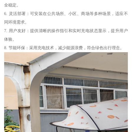
全稳定。
6. 灵活部署：可安装在公共场所、小区、商场等多种场景，适应不
同环境需求。
7. 用户友好：提供清晰的操作指引和实时充电状态显示，提升用户
体验。
8. 节能环保：采用充电技术，减少能源浪费，符合绿色出行理念。