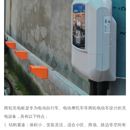
两轮充电桩是专为电动自行车、电动摩托车等两轮电动车设计的充
电设备，具有以下特点：
1. 结构紧凑：体积小，安装灵活，适合小区、商场、路边等空间有