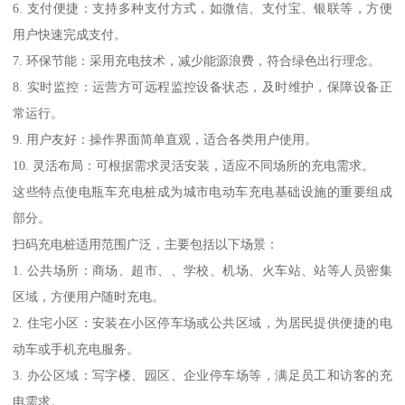
6. 支付便捷：支持多种支付方式，如微信、支付宝、银联等，方便
用户快速完成支付。
7. 环保节能：采用充电技术，减少能源浪费，符合绿色出行理念。
8. 实时监控：运营方可远程监控设备状态，及时维护，保障设备正
常运行。
9. 用户友好：操作界面简单直观，适合各类用户使用。
10. 灵活布局：可根据需求灵活安装，适应不同场所的充电需求。
这些特点使电瓶车充电桩成为城市电动车充电基础设施的重要组成
部分。
扫码充电桩适用范围广泛，主要包括以下场景：
1. 公共场所：商场、超市、、学校、机场、火车站、站等人员密集
区域，方便用户随时充电。
2. 住宅小区：安装在小区停车场或公共区域，为居民提供便捷的电
动车或手机充电服务。
3. 办公区域：写字楼、园区、企业停车场等，满足员工和访客的充
电需求。