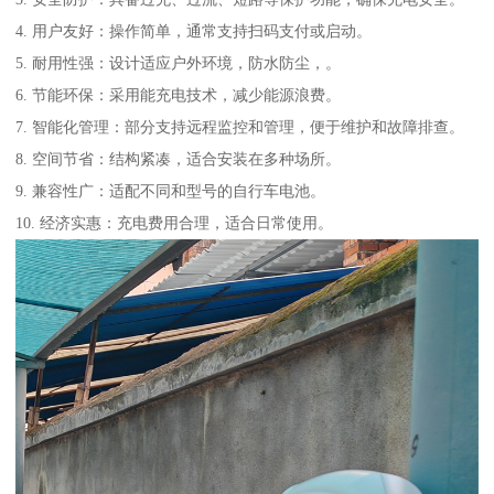
4. 用户友好：操作简单，通常支持扫码支付或启动。
5. 耐用性强：设计适应户外环境，防水防尘，。
6. 节能环保：采用能充电技术，减少能源浪费。
7. 智能化管理：部分支持远程监控和管理，便于维护和故障排查。
8. 空间节省：结构紧凑，适合安装在多种场所。
9. 兼容性广：适配不同和型号的自行车电池。
10. 经济实惠：充电费用合理，适合日常使用。