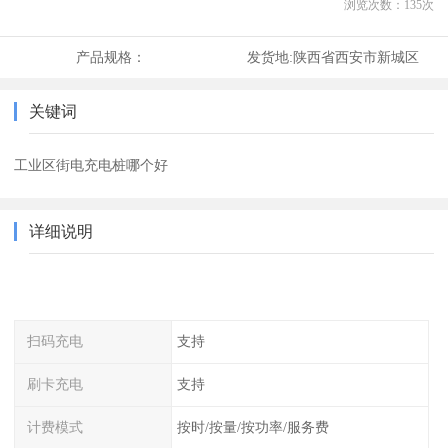
浏览次数：
135
次
产品规格：
发货地:
陕西省西安市新城区
关键词
工业区街电充电桩哪个好
详细说明
扫码充电
支持
刷卡充电
支持
计费模式
按时/按量/按功率/服务费