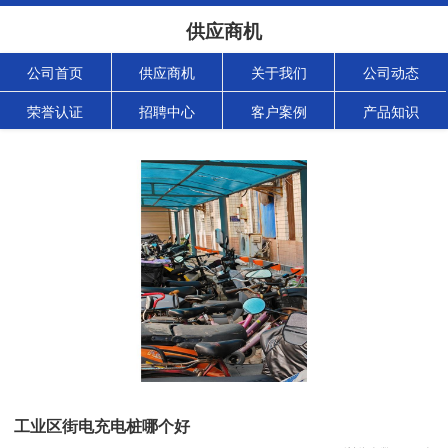
供应商机
公司首页
供应商机
关于我们
公司动态
荣誉认证
招聘中心
客户案例
产品知识
工业区街电充电桩哪个好