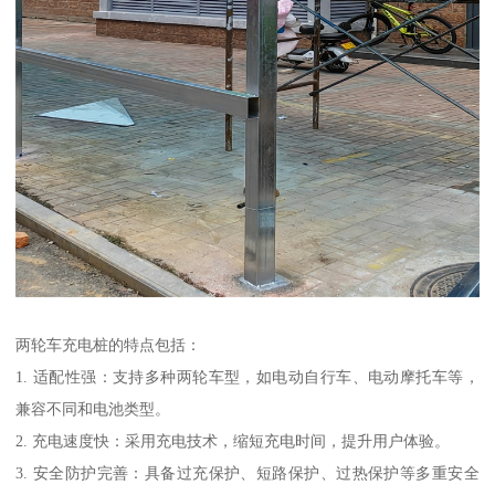
两轮车充电桩的特点包括：
1. 适配性强：支持多种两轮车型，如电动自行车、电动摩托车等，
兼容不同和电池类型。
2. 充电速度快：采用充电技术，缩短充电时间，提升用户体验。
3. 安全防护完善：具备过充保护、短路保护、过热保护等多重安全