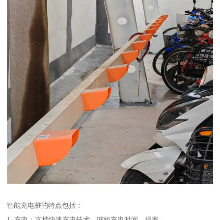
智能充电桩的特点包括：
1. 充电：支持快速充电技术，缩短充电时间，提率。