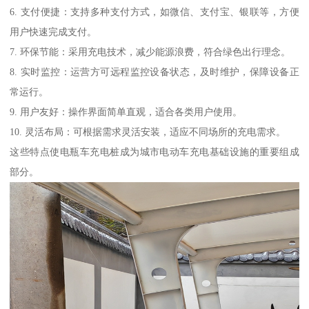
6. 支付便捷：支持多种支付方式，如微信、支付宝、银联等，方便
用户快速完成支付。
7. 环保节能：采用充电技术，减少能源浪费，符合绿色出行理念。
8. 实时监控：运营方可远程监控设备状态，及时维护，保障设备正
常运行。
9. 用户友好：操作界面简单直观，适合各类用户使用。
10. 灵活布局：可根据需求灵活安装，适应不同场所的充电需求。
这些特点使电瓶车充电桩成为城市电动车充电基础设施的重要组成
部分。