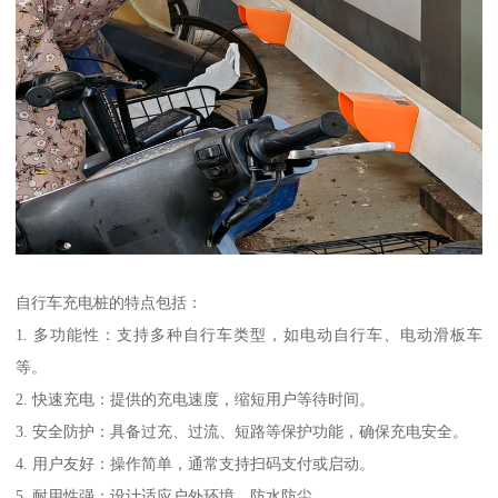
自行车充电桩的特点包括：
1. 多功能性：支持多种自行车类型，如电动自行车、电动滑板车
等。
2. 快速充电：提供的充电速度，缩短用户等待时间。
3. 安全防护：具备过充、过流、短路等保护功能，确保充电安全。
4. 用户友好：操作简单，通常支持扫码支付或启动。
5. 耐用性强：设计适应户外环境，防水防尘，。