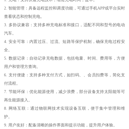
2. 智能管理：具备远程监控和调度功能，可通过手机APP或平台实时
查看状态和控制充电。
3. 多协议兼容：支持多种充电标准和接口，适配不同和型号的电动
汽车。
4. 安全可靠：内置过压、过流、短路等保护机制，确保充电过程安
全。
5. 数据记录：自动记录充电数据，包括电量、时间、费用等，方便
用户和管理方查询。
6. 支付便捷：支持多种支付方式，如扫码、、会员扣费等，简化支
付流程。
7. 节能环保：优化能源使用，减少浪费，部分设备支持太阳能等可
再生能源接入。
8. 网络互联：通过物联网技术实现设备互联，便于集中管理和维
护。
9. 用户友好：配备清晰的操作界面和提示功能，提升用户体验。