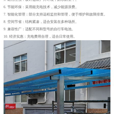
6. 节能环保：采用能充电技术，减少能源浪费。
7. 智能化管理：部分支持远程监控和管理，便于维护和故障排查。
8. 空间节省：结构紧凑，适合安装在多种场所。
9. 兼容性广：适配不同和型号的自行车电池。
10. 经济实惠：充电费用合理，适合日常使用。