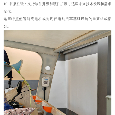
10. 扩展性强：支持软件升级和硬件扩展，适应未来技术发展和需求
变化。
这些特点使智能充电桩成为现代电动汽车基础设施的重要组成部
分。