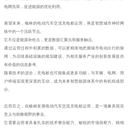
电网负荷，促进能源的优化利用。
展望未来，榆林的电动汽车交流充电桩运营，将是智慧城市神经网
络中的一个活跃节点。
它不仅是能源补给点，更是数据汇聚点和服务触点。
通过运营过程中积累的数据，可以更精准地把握城市电动出行的脉
搏，为后续基础设施的规划建设、为相关服务产业的创新发展提供
有价值的信息参考。
随着技术的进步，充电桩也可能集成更多功能，与车辆、电网、用
户终端实现更深度的互动，成为未来智慧能源体系中的有机组成部
分。
总而言之，在榆林发展电动汽车交流充电桩运营，是一项兼具现实
意义与前瞻视野的事业。
它需要运营者具备扎实的技术整合能力、敏锐的市场洞察力、精细