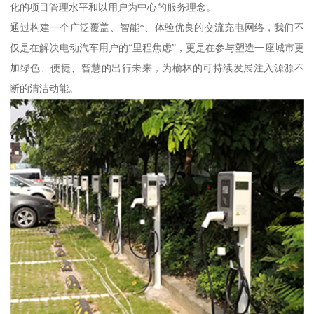
化的项目管理水平和以用户为中心的服务理念。
通过构建一个广泛覆盖、智能*、体验优良的交流充电网络，我们不
仅是在解决电动汽车用户的“里程焦虑”，更是在参与塑造一座城市更
加绿色、便捷、智慧的出行未来，为榆林的可持续发展注入源源不
断的清洁动能。