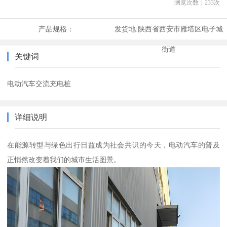
浏览次数：
233
次
产品规格：
发货地:
陕西省西安市雁塔区电子城
街道
关键词
电动汽车交流充电桩
详细说明
在能源转型与绿色出行日益成为社会共识的今天，电动汽车的普及
正悄然改变着我们的城市生活图景。