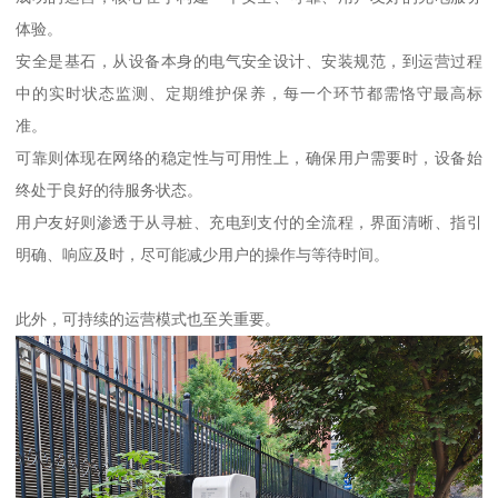
体验。
安全是基石，从设备本身的电气安全设计、安装规范，到运营过程
中的实时状态监测、定期维护保养，每一个环节都需恪守最高标
准。
可靠则体现在网络的稳定性与可用性上，确保用户需要时，设备始
终处于良好的待服务状态。
用户友好则渗透于从寻桩、充电到支付的全流程，界面清晰、指引
明确、响应及时，尽可能减少用户的操作与等待时间。
此外，可持续的运营模式也至关重要。