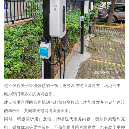
这不仅仅关乎经济效益的平衡，更涉及与物业管理方、场地业主、
电力部门等多方的协同合作。
建立清晰合理的合作机制与利益分享模式，才能激发各方参与建设
的积极性，共同将充电网络织密织牢。
同时，积极倾听用户反馈，持续迭代服务内容，例如探索预约充
电、错峰优惠等柔性策略，不仅能提升用户满意度，也有助于平抑