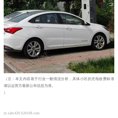
（注：本文内容基于行业一般情况分析，具体小区的充电收费标准
请以运营方最新公布信息为准。
）
m.xabc420.b2b168.com