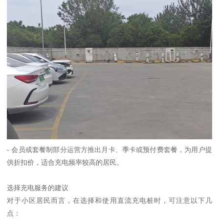
- 会员或套餐制部分运营方推出月卡、季卡或预付费套餐，为用户提
供折扣价，适合充电频率较高的居民。
选择充电服务的建议
对于小区居民而言，在选择和使用直流充电桩时，可注意以下几
点：