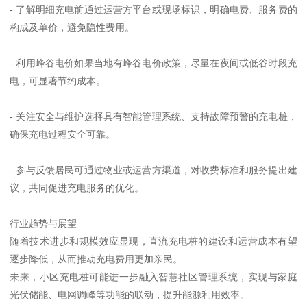
- 了解明细充电前通过运营方平台或现场标识，明确电费、服务费的
构成及单价，避免隐性费用。
- 利用峰谷电价如果当地有峰谷电价政策，尽量在夜间或低谷时段充
电，可显著节约成本。
- 关注安全与维护选择具有智能管理系统、支持故障预警的充电桩，
确保充电过程安全可靠。
- 参与反馈居民可通过物业或运营方渠道，对收费标准和服务提出建
议，共同促进充电服务的优化。
行业趋势与展望
随着技术进步和规模效应显现，直流充电桩的建设和运营成本有望
逐步降低，从而推动充电费用更加亲民。
未来，小区充电桩可能进一步融入智慧社区管理系统，实现与家庭
光伏储能、电网调峰等功能的联动，提升能源利用效率。