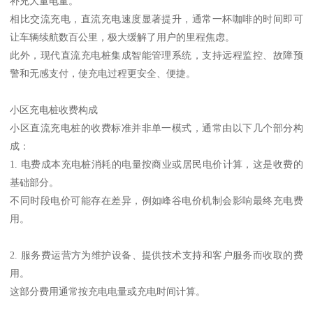
补充大量电量。
相比交流充电，直流充电速度显著提升，通常一杯咖啡的时间即可
让车辆续航数百公里，极大缓解了用户的里程焦虑。
此外，现代直流充电桩集成智能管理系统，支持远程监控、故障预
警和无感支付，使充电过程更安全、便捷。
小区充电桩收费构成
小区直流充电桩的收费标准并非单一模式，通常由以下几个部分构
成：
1. 电费成本充电桩消耗的电量按商业或居民电价计算，这是收费的
基础部分。
不同时段电价可能存在差异，例如峰谷电价机制会影响最终充电费
用。
2. 服务费运营方为维护设备、提供技术支持和客户服务而收取的费
用。
这部分费用通常按充电电量或充电时间计算。