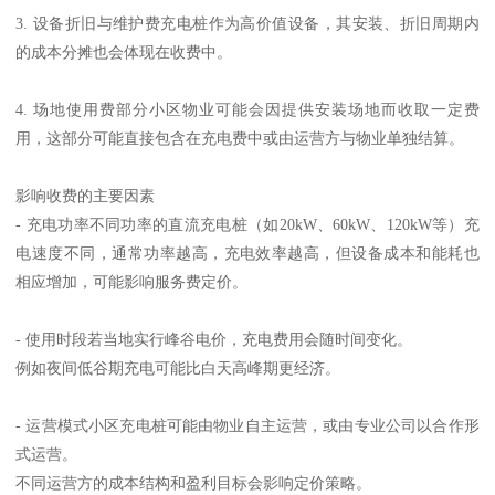
3. 设备折旧与维护费充电桩作为高价值设备，其安装、折旧周期内
的成本分摊也会体现在收费中。
4. 场地使用费部分小区物业可能会因提供安装场地而收取一定费
用，这部分可能直接包含在充电费中或由运营方与物业单独结算。
影响收费的主要因素
- 充电功率不同功率的直流充电桩（如20kW、60kW、120kW等）充
电速度不同，通常功率越高，充电效率越高，但设备成本和能耗也
相应增加，可能影响服务费定价。
- 使用时段若当地实行峰谷电价，充电费用会随时间变化。
例如夜间低谷期充电可能比白天高峰期更经济。
- 运营模式小区充电桩可能由物业自主运营，或由专业公司以合作形
式运营。
不同运营方的成本结构和盈利目标会影响定价策略。