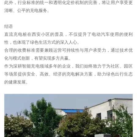
此外，行业标准的统一和透明化定价机制的完善，将让用户享受更
清晰、公平的充电服务。
结语
直流充电桩在西安小区的普及，不仅提升了电动汽车使用的便利
性，也体现了绿色生活方式的深入人心。
合理的收费标准需要兼顾运营可持续性与用户承受力，通过技术优
化与模式创新，有望实现多方共赢。
作为深耕智能充电领域多年的企业，我们始终致力于为社区、园区
等场景提供安全、高效、经济的充电解决方案，助力绿色出行生态
的健康发展。