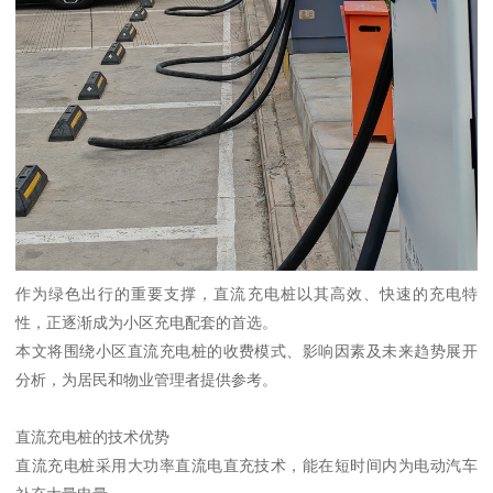
作为绿色出行的重要支撑，直流充电桩以其高效、快速的充电特
性，正逐渐成为小区充电配套的首选。
本文将围绕小区直流充电桩的收费模式、影响因素及未来趋势展开
分析，为居民和物业管理者提供参考。
直流充电桩的技术优势
直流充电桩采用大功率直流电直充技术，能在短时间内为电动汽车