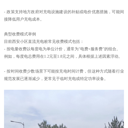
- 政策支持地方政府对充电设施建设的补贴或电价优惠措施，可能间
接降低用户充电成本。
典型收费模式举例
目前西安小区直流充电桩常见收费模式包括：
- 按电量收费以每度电为单位计价，通常为“电费+服务费”的组合。
例如，每度电总费用在1.2元至1.8元之间，具体根据上述因素浮动。
- 按时间收费少数场景下可能按充电时间计费，但这种方式随着行业
规范发展已逐渐减少，更常见于临时充电或特定功率设备。